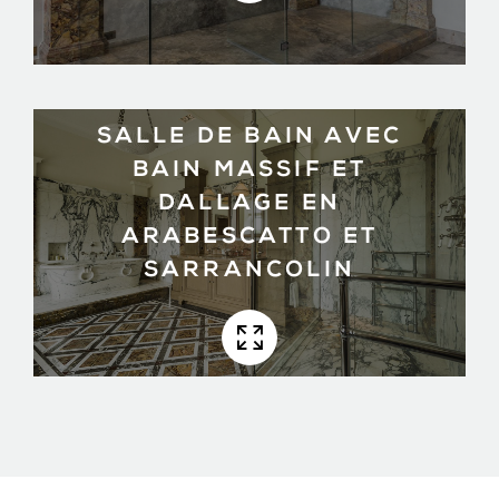
SALLE DE BAIN AVEC
BAIN MASSIF ET
DALLAGE EN
ARABESCATTO ET
SARRANCOLIN