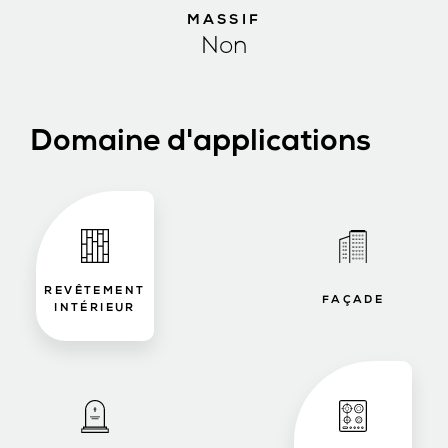
MASSIF
Non
Domaine d'applications
REVÊTEMENT
FAÇADE
INTÉRIEUR