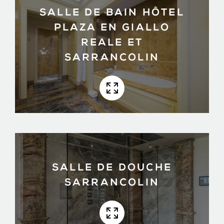
SALLE DE BAIN HÔTEL
PLAZA EN GIALLO
REALE ET
SARRANCOLIN
SALLE DE DOUCHE
SARRANCOLIN