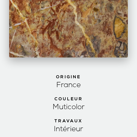
ORIGINE
France
COULEUR
Muticolor
TRAVAUX
Intérieur