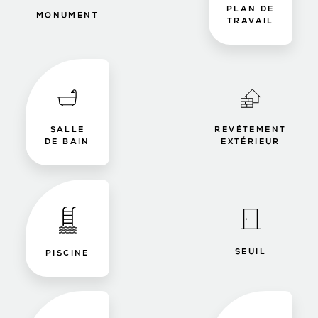
PLAN DE
MONUMENT
TRAVAIL
SALLE
REVÊTEMENT
DE BAIN
EXTÉRIEUR
SEUIL
PISCINE