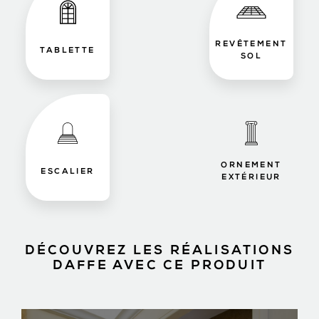
REVÊTEMENT
TABLETTE
SOL
ORNEMENT
ESCALIER
EXTÉRIEUR
DÉCOUVREZ LES RÉALISATIONS
DAFFE AVEC CE PRODUIT