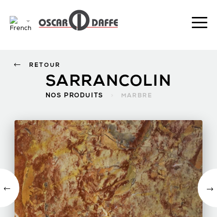
RETOUR
SARRANCOLIN
NOS PRODUITS
>
MARBRE