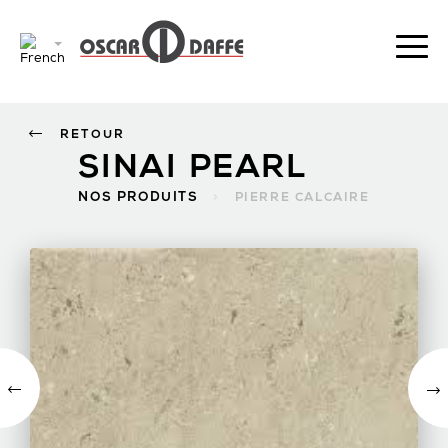
RETOUR
SINAI PEARL
NOS PRODUITS
>
PIERRE CALCAIRE