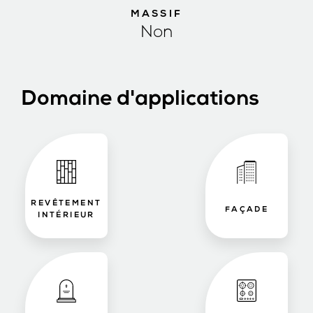
MASSIF
Non
Domaine d'applications
REVÊTEMENT
FAÇADE
INTÉRIEUR