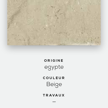
ORIGINE
egypte
COULEUR
Beige
TRAVAUX
—