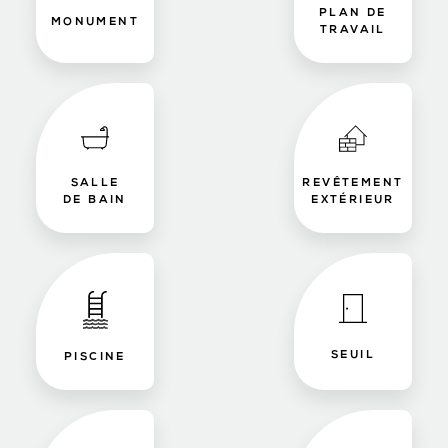
PLAN DE
MONUMENT
TRAVAIL
SALLE
REVÊTEMENT
DE BAIN
EXTÉRIEUR
SEUIL
PISCINE