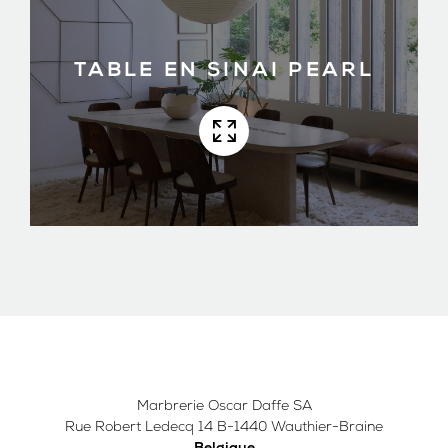
TABLE EN SINAI PEARL
Marbrerie Oscar Daffe SA
Rue Robert Ledecq 14 B-1440 Wauthier-Braine