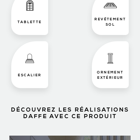
REVÊTEMENT
TABLETTE
SOL
ORNEMENT
ESCALIER
EXTÉRIEUR
DÉCOUVREZ LES RÉALISATIONS
DAFFE AVEC CE PRODUIT