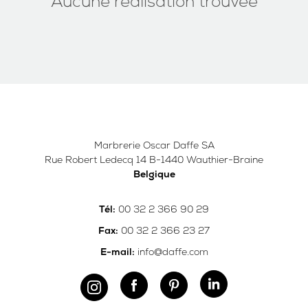
Aucune réalisation trouvée
Marbrerie Oscar Daffe SA
Rue Robert Ledecq 14 B-1440 Wauthier-Braine
Belgique
00 32 2 366 90 29
Tél:
00 32 2 366 23 27
Fax:
info@daffe.com
E-mail: