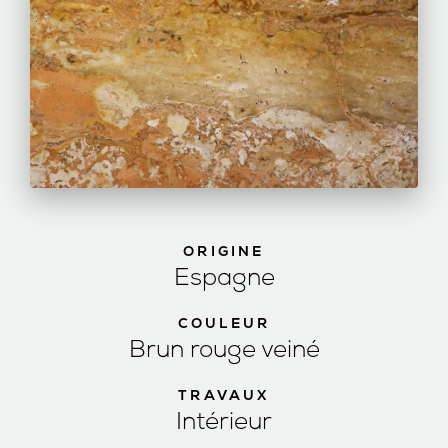
ORIGINE
Espagne
COULEUR
Brun rouge veiné
TRAVAUX
Intérieur