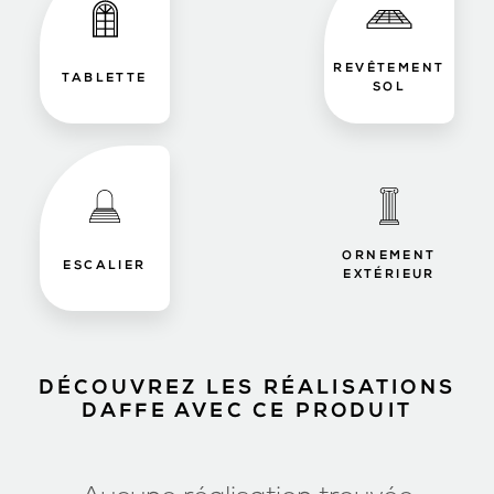
REVÊTEMENT
TABLETTE
SOL
ORNEMENT
ESCALIER
EXTÉRIEUR
DÉCOUVREZ LES RÉALISATIONS
DAFFE AVEC CE PRODUIT