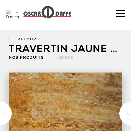
RETOUR
TRAVERTIN JAUNE - ROUGE
NOS PRODUITS
>
MARBRE