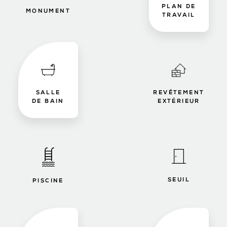
PLAN DE
MONUMENT
TRAVAIL
SALLE
REVÊTEMENT
DE BAIN
EXTÉRIEUR
SEUIL
PISCINE