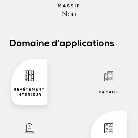
MASSIF
Non
Domaine d'applications
REVÊTEMENT
FAÇADE
INTÉRIEUR