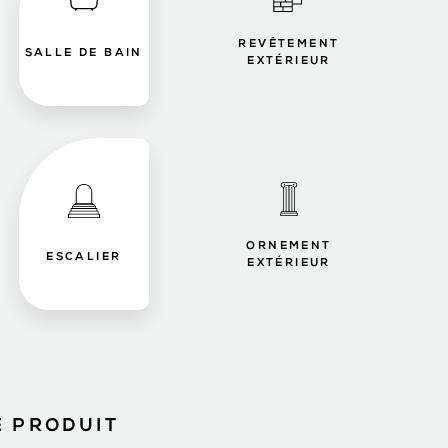
REVÊTEMENT
SALLE DE BAIN
EXTÉRIEUR
ORNEMENT
ESCALIER
EXTÉRIEUR
E PRODUIT