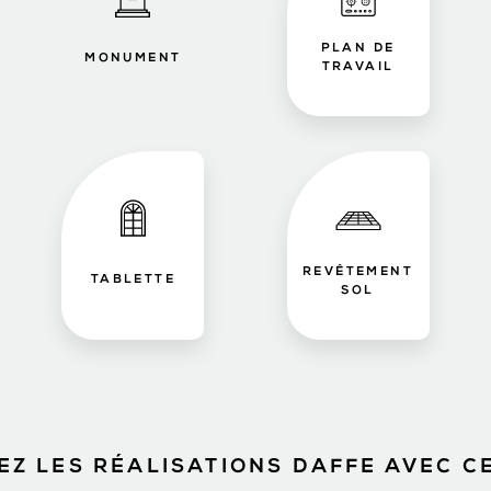
PLAN DE
MONUMENT
TRAVAIL
REVÊTEMENT
TABLETTE
SOL
Z LES RÉALISATIONS DAFFE AVEC C