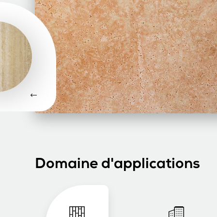
Domaine d'applications