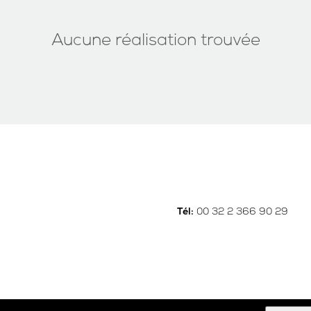
Aucune réalisation trouvée
00 32 2 366 90 29
Tél: