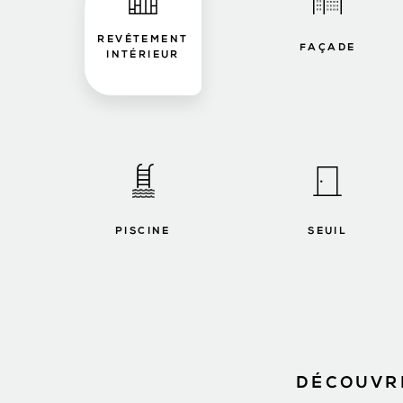
REVÊTEMENT
FAÇADE
INTÉRIEUR
PISCINE
SEUIL
DÉCOUVRE