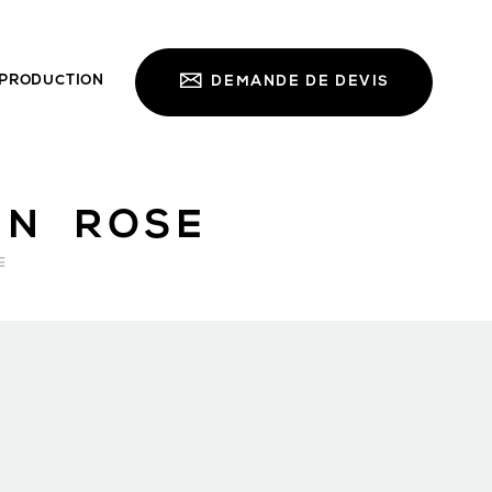
PRODUCTION
DEMANDE DE DEVIS
IN ROSE
E