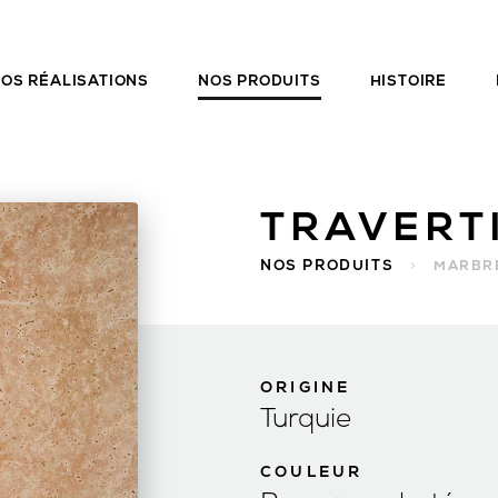
OS RÉALISATIONS
NOS PRODUITS
HISTOIRE
TRAVERT
NOS PRODUITS
>
MARBR
ORIGINE
Turquie
COULEUR