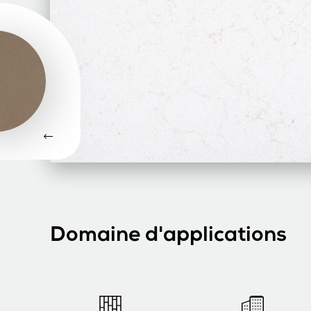
Domaine d'applications