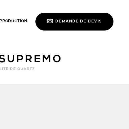
PRODUCTION
DEMANDE DE DEVIS
 SUPREMO
ITE DE QUARTZ