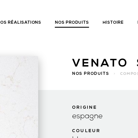
OS RÉALISATIONS
NOS PRODUITS
HISTOIRE
VENATO
NOS PRODUITS
>
COMPOS
ORIGINE
espagne
COULEUR