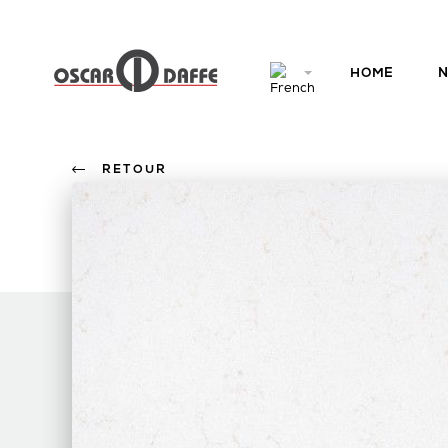
HOME
N
RETOUR