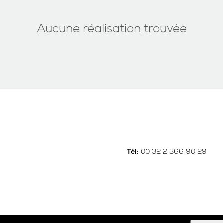
Aucune réalisation trouvée
00 32 2 366 90 29
Tél: