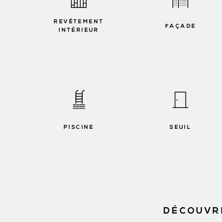
REVÊTEMENT
FAÇADE
INTÉRIEUR
PISCINE
SEUIL
DÉCOUVRE