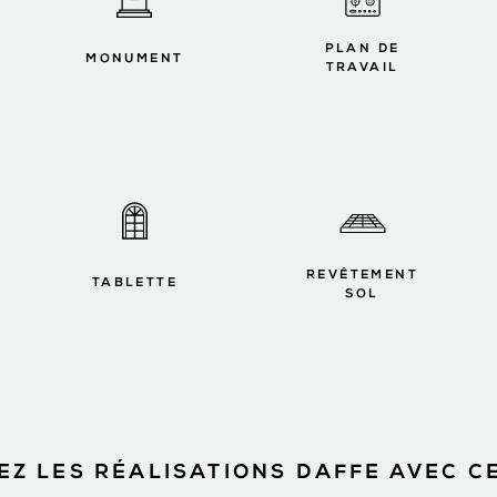
PLAN DE
MONUMENT
TRAVAIL
REVÊTEMENT
TABLETTE
SOL
Z LES RÉALISATIONS DAFFE AVEC C