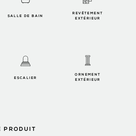
REVÊTEMENT
SALLE DE BAIN
EXTÉRIEUR
ORNEMENT
ESCALIER
EXTÉRIEUR
E PRODUIT