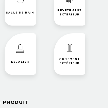
REVÊTEMENT
SALLE DE BAIN
EXTÉRIEUR
ORNEMENT
ESCALIER
EXTÉRIEUR
E PRODUIT