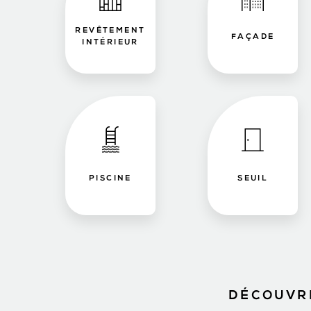
REVÊTEMENT
FAÇADE
INTÉRIEUR
PISCINE
SEUIL
DÉCOUVRE