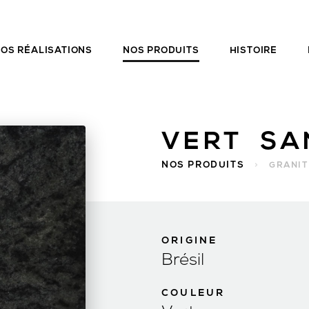
OS RÉALISATIONS
NOS PRODUITS
HISTOIRE
VERT SA
NOS PRODUITS
>
GRANIT
ORIGINE
Brésil
COULEUR