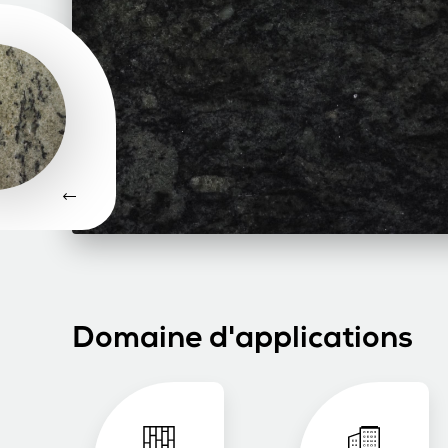
Domaine d'applications