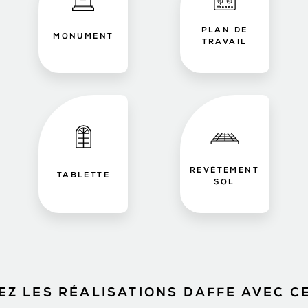
PLAN DE
MONUMENT
TRAVAIL
REVÊTEMENT
TABLETTE
SOL
Z LES RÉALISATIONS DAFFE AVEC C