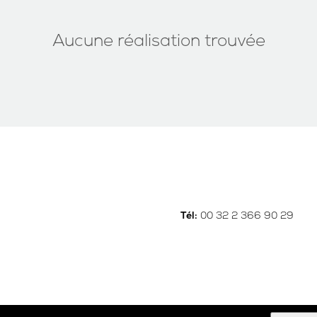
Aucune réalisation trouvée
00 32 2 366 90 29
Tél: