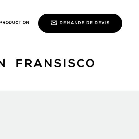
PRODUCTION
DEMANDE DE DEVIS
N FRANSISCO