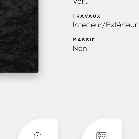
Vert
TRAVAUX
Intérieur/Extérieur
MASSIF
Non