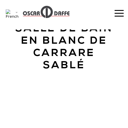
RETOUR
SALLE DE BAIN
EN BLANC DE
CARRARE
SABLÉ