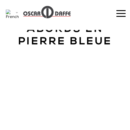
RETOUR
ABORDS EN
PIERRE BLEUE