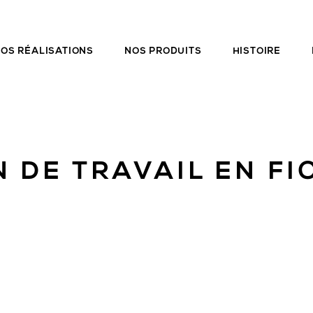
OS RÉALISATIONS
NOS PRODUITS
HISTOIRE
N DE TRAVAIL EN FI