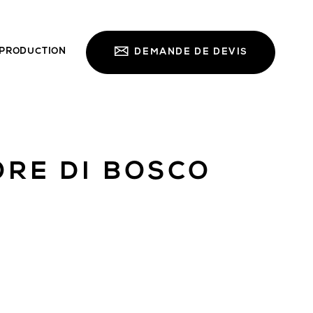
PRODUCTION
DEMANDE DE DEVIS
ORE DI BOSCO