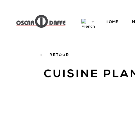
HOME
N
RETOUR
CUISINE PLA