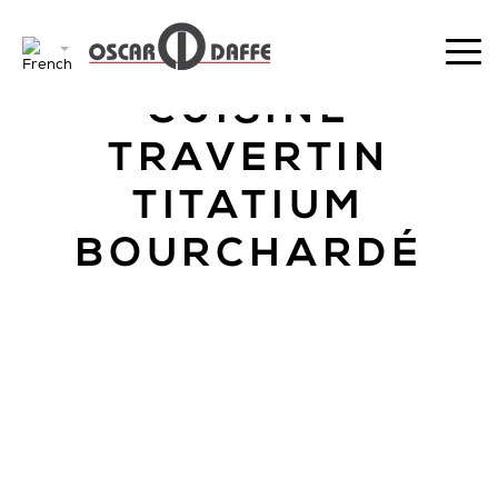
RETOUR
CUISINE
TRAVERTIN
TITATIUM
BOURCHARDÉ