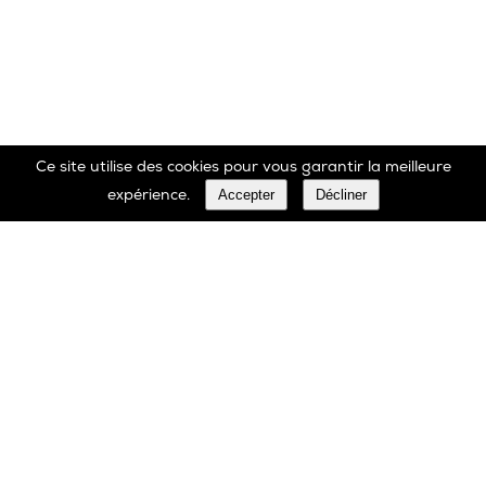
Ce site utilise des cookies pour vous garantir la meilleure
Accepter
Décliner
expérience.