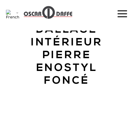
RETOUR
DALLAGE
INTÉRIEUR
PIERRE
ENOSTYL
FONCÉ