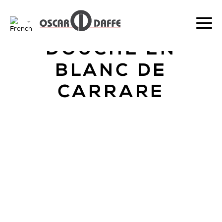
RETOUR
DOUCHE EN
BLANC DE
CARRARE