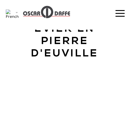
RETOUR
EVIER EN
PIERRE
D'EUVILLE