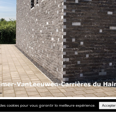
Accepter
e des cookies pour vous garantir la meilleure expérience.