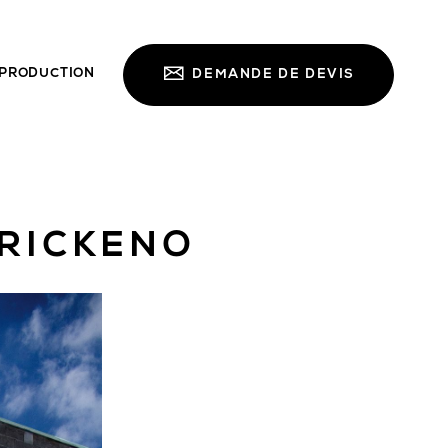
PRODUCTION
DEMANDE DE DEVIS
BRICKENO