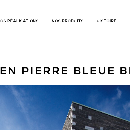
OS RÉALISATIONS
NOS PRODUITS
HISTOIRE
EN PIERRE BLEUE 