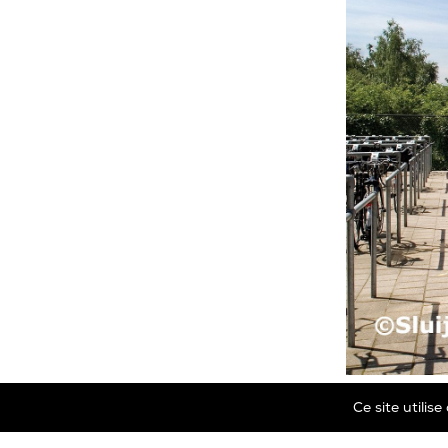
Ce site utilis