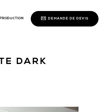
PRODUCTION
DEMANDE DE DEVIS
ITE DARK