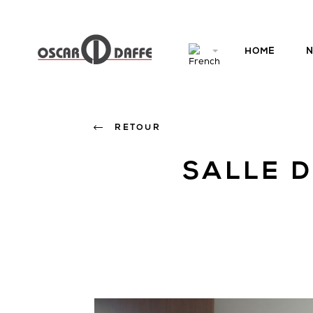
HOME
N
RETOUR
SALLE D