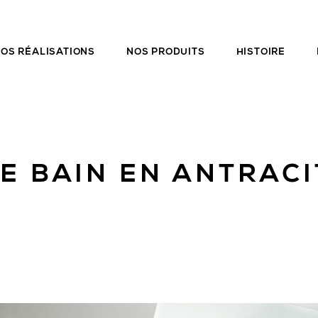
OS RÉALISATIONS
NOS PRODUITS
HISTOIRE
E BAIN EN ANTRAC