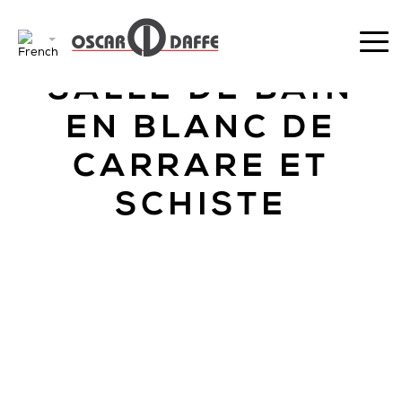
RETOUR
SALLE DE BAIN
EN BLANC DE
CARRARE ET
SCHISTE