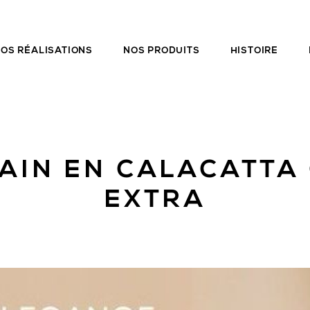
OS RÉALISATIONS
NOS PRODUITS
HISTOIRE
BAIN EN CALACATTA 
EXTRA