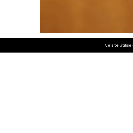
Ce site utilis