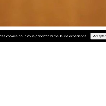
Accepter
e des cookies pour vous garantir la meilleure expérience.
TOUS LES PRODUITS