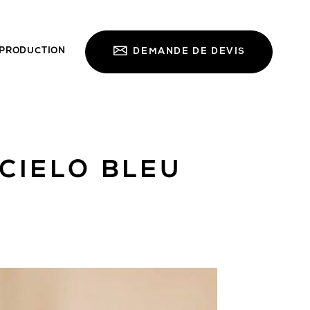
PRODUCTION
DEMANDE DE DEVIS
CIELO BLEU