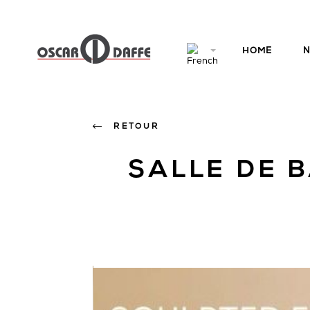
HOME
N
RETOUR
SALLE DE 