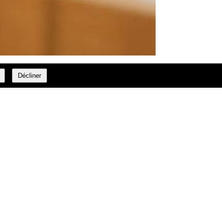
Décliner