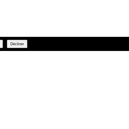
Décliner