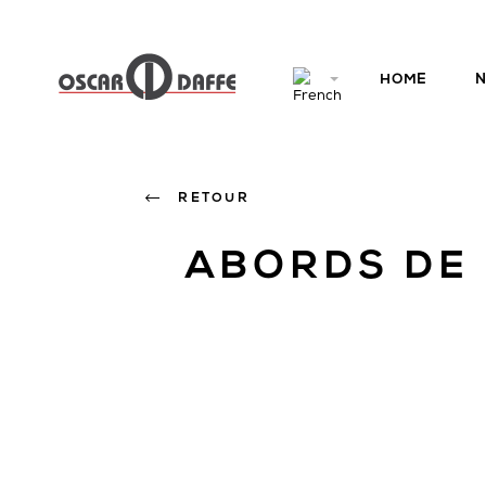
HOME
N
RETOUR
ABORDS DE 