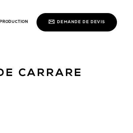
PRODUCTION
DEMANDE DE DEVIS
 DE CARRARE