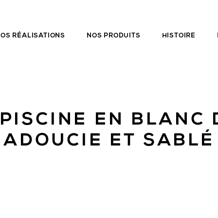
OS RÉALISATIONS
NOS PRODUITS
HISTOIRE
PISCINE EN BLANC
ADOUCIE ET SABLÉ