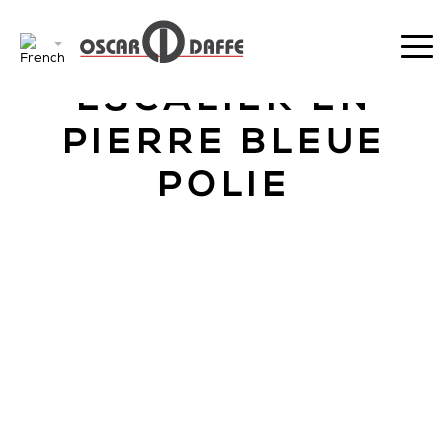
RETOUR
ESCALIER EN
PIERRE BLEUE
POLIE