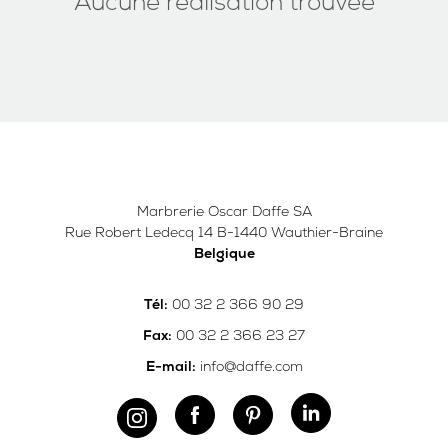
Aucune réalisation trouvée
Marbrerie Oscar Daffe SA
Rue Robert Ledecq 14 B-1440 Wauthier-Braine
Belgique
00 32 2 366 90 29
Tél:
00 32 2 366 23 27
Fax:
info@daffe.com
E-mail: