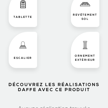
REVÊTEMENT
TABLETTE
SOL
ORNEMENT
ESCALIER
EXTÉRIEUR
DÉCOUVREZ LES RÉALISATIONS
DAFFE AVEC CE PRODUIT