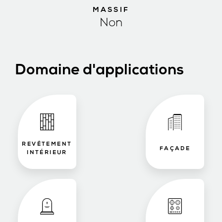
MASSIF
Non
Domaine d'applications
REVÊTEMENT
FAÇADE
INTÉRIEUR