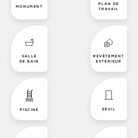
PLAN DE
MONUMENT
TRAVAIL
SALLE
REVÊTEMENT
DE BAIN
EXTÉRIEUR
SEUIL
PISCINE