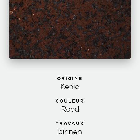
ORIGINE
Kenia
COULEUR
Rood
TRAVAUX
binnen