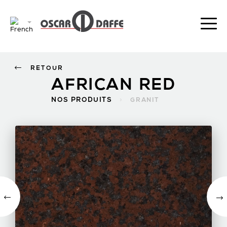
RETOUR
AFRICAN RED
NOS PRODUITS
>
GRANIT