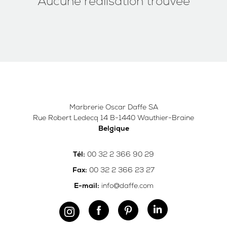
Aucune réalisation trouvée
Marbrerie Oscar Daffe SA
Rue Robert Ledecq 14 B-1440 Wauthier-Braine
Belgique
00 32 2 366 90 29
Tél:
00 32 2 366 23 27
Fax:
info@daffe.com
E-mail: