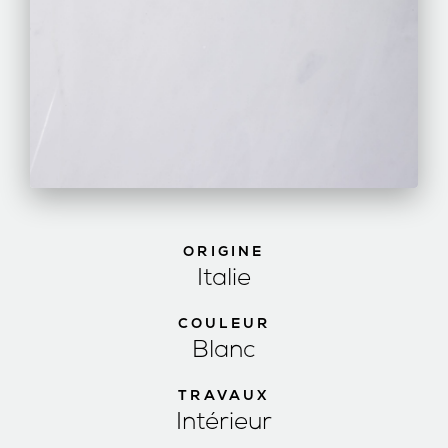
ORIGINE
Italie
COULEUR
Blanc
TRAVAUX
Intérieur