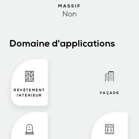
MASSIF
Non
Domaine d'applications
REVÊTEMENT
FAÇADE
INTÉRIEUR