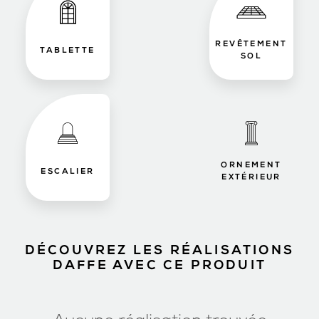
REVÊTEMENT
TABLETTE
SOL
ORNEMENT
ESCALIER
EXTÉRIEUR
DÉCOUVREZ LES RÉALISATIONS
DAFFE AVEC CE PRODUIT