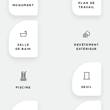
PLAN DE
MONUMENT
TRAVAIL
SALLE
REVÊTEMENT
DE BAIN
EXTÉRIEUR
SEUIL
PISCINE