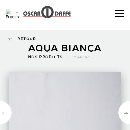
RETOUR
AQUA BIANCA
NOS PRODUITS
>
MARBRE