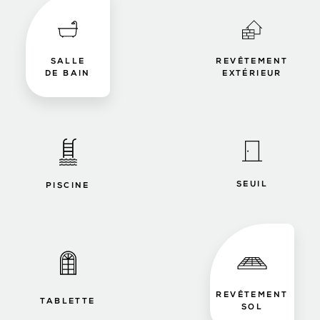
SALLE
REVÊTEMENT
DE BAIN
EXTÉRIEUR
SEUIL
PISCINE
REVÊTEMENT
TABLETTE
SOL