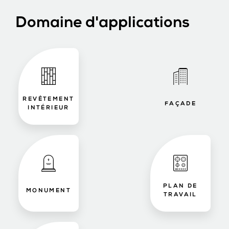
Domaine d'applications
REVÊTEMENT
FAÇADE
INTÉRIEUR
PLAN DE
MONUMENT
TRAVAIL