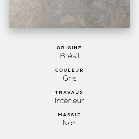
ORIGINE
Brésil
COULEUR
Gris
TRAVAUX
Intérieur
MASSIF
Non