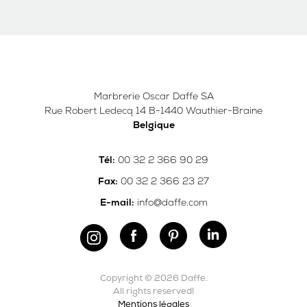
Marbrerie Oscar Daffe SA
Rue Robert Ledecq 14 B-1440 Wauthier-Braine
Belgique
00 32 2 366 90 29
Tél:
00 32 2 366 23 27
Fax:
info@daffe.com
E-mail:
Copyright © 2026 Daffe.
All rights reserved!
Mentions légales