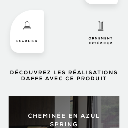
ORNEMENT
ESCALIER
EXTÉRIEUR
DÉCOUVREZ LES RÉALISATIONS
DAFFE AVEC CE PRODUIT
CHEMINÉE EN AZUL
SPRING