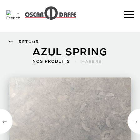
RETOUR
AZUL SPRING
NOS PRODUITS
>
MARBRE