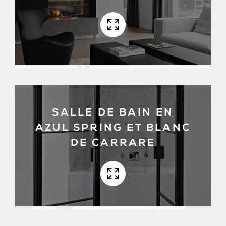
SALLE DE BAIN EN
AZUL SPRING ET BLANC
DE CARRARE