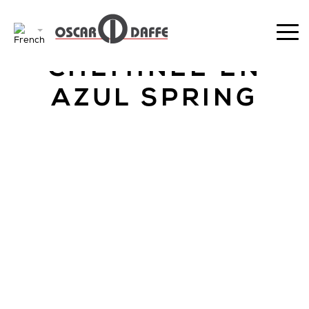
RETOUR
CHEMINÉE EN
AZUL SPRING