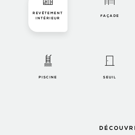
REVÊTEMENT
FAÇADE
INTÉRIEUR
PISCINE
SEUIL
DÉCOUVRE