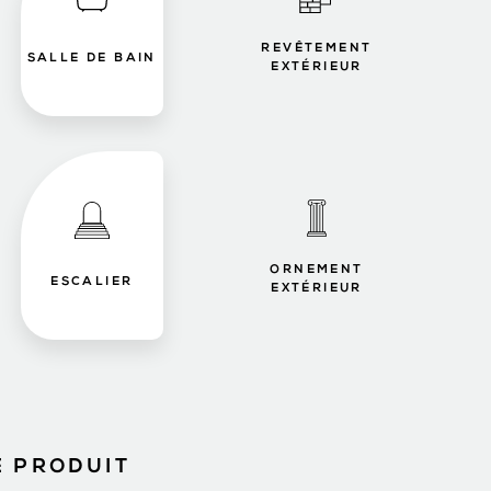
REVÊTEMENT
SALLE DE BAIN
EXTÉRIEUR
ORNEMENT
ESCALIER
EXTÉRIEUR
E PRODUIT