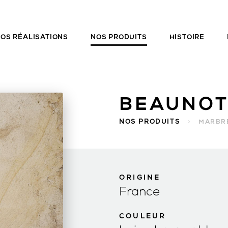
OS RÉALISATIONS
NOS PRODUITS
HISTOIRE
BEAUNOT
NOS PRODUITS
>
MARBR
ORIGINE
France
COULEUR