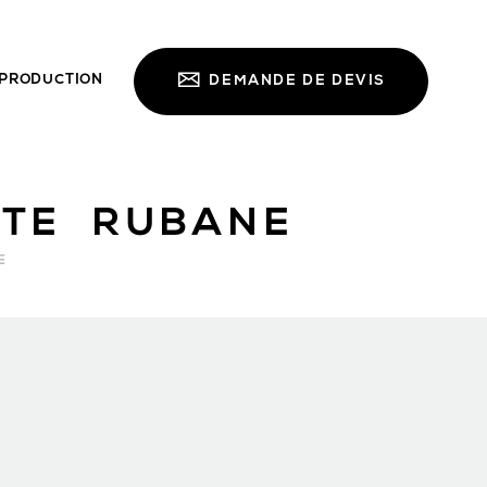
PRODUCTION
DEMANDE DE DEVIS
TE RUBANE
E