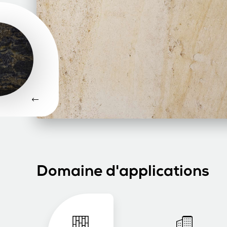
Domaine d'applications