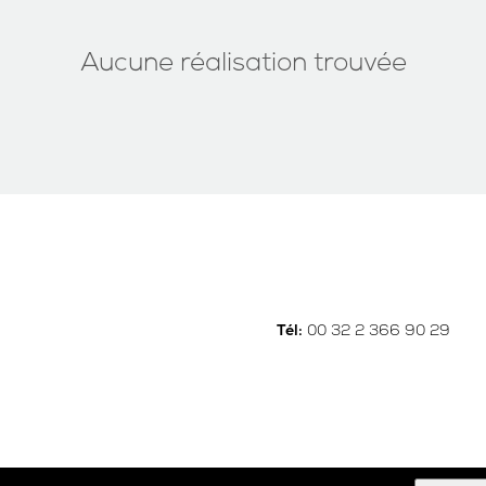
Aucune réalisation trouvée
00 32 2 366 90 29
Tél: