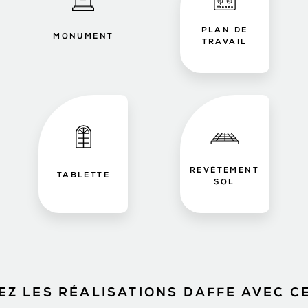
PLAN DE
MONUMENT
TRAVAIL
REVÊTEMENT
TABLETTE
SOL
Z LES RÉALISATIONS DAFFE AVEC C