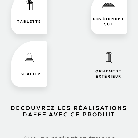
REVÊTEMENT
TABLETTE
SOL
ORNEMENT
ESCALIER
EXTÉRIEUR
DÉCOUVREZ LES RÉALISATIONS
DAFFE AVEC CE PRODUIT