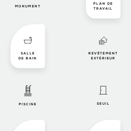
PLAN DE
MONUMENT
TRAVAIL
SALLE
REVÊTEMENT
DE BAIN
EXTÉRIEUR
SEUIL
PISCINE