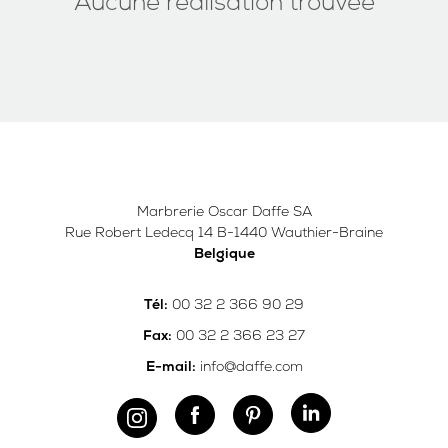
Aucune réalisation trouvée
Marbrerie Oscar Daffe SA
Rue Robert Ledecq 14 B-1440 Wauthier-Braine
Belgique
00 32 2 366 90 29
Tél:
00 32 2 366 23 27
Fax:
info@daffe.com
E-mail: