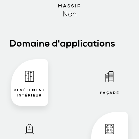
MASSIF
Non
Domaine d'applications
REVÊTEMENT
FAÇADE
INTÉRIEUR