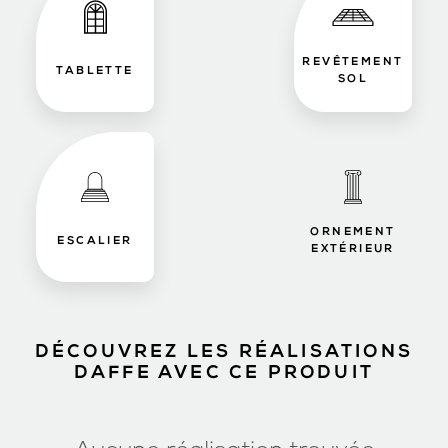
REVÊTEMENT
TABLETTE
SOL
ORNEMENT
ESCALIER
EXTÉRIEUR
DÉCOUVREZ LES RÉALISATIONS
DAFFE AVEC CE PRODUIT