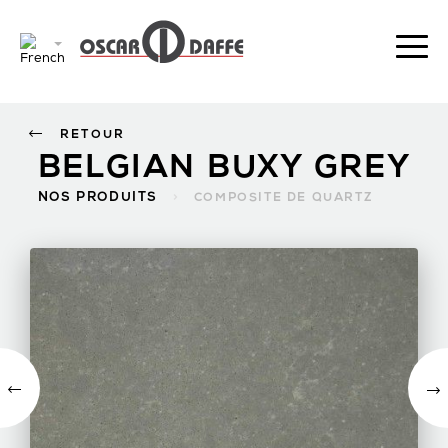
RETOUR
BELGIAN BUXY GREY
NOS PRODUITS
>
COMPOSITE DE QUARTZ