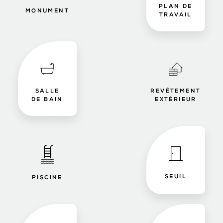
PLAN DE
MONUMENT
TRAVAIL
SALLE
REVÊTEMENT
DE BAIN
EXTÉRIEUR
SEUIL
PISCINE