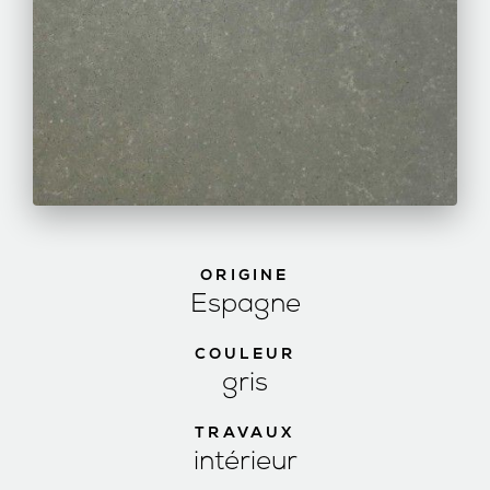
ORIGINE
Espagne
COULEUR
gris
TRAVAUX
intérieur