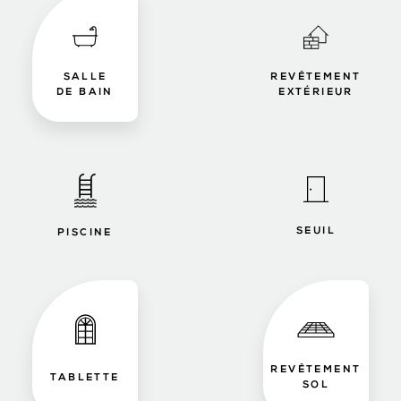
SALLE
REVÊTEMENT
DE BAIN
EXTÉRIEUR
SEUIL
PISCINE
REVÊTEMENT
TABLETTE
SOL