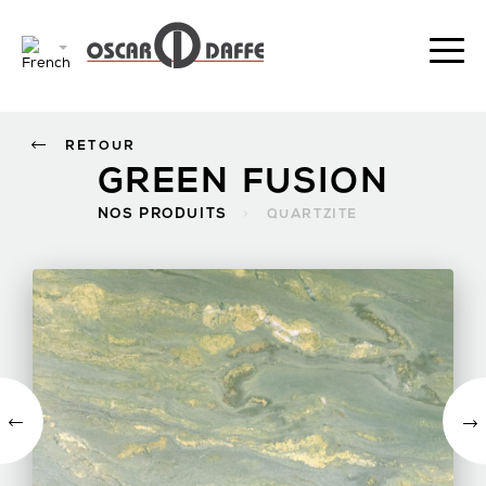
RETOUR
GREEN FUSION
NOS PRODUITS
>
QUARTZITE