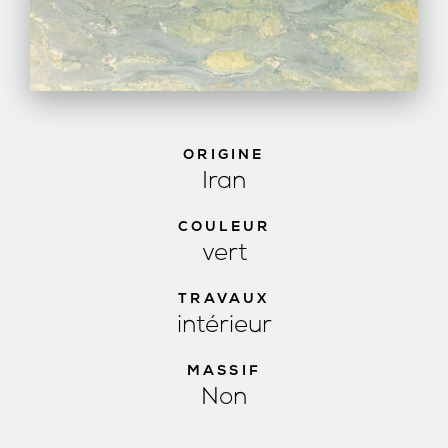
ORIGINE
Iran
COULEUR
vert
TRAVAUX
intérieur
MASSIF
Non