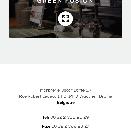
GREEN FUSION
Marbrerie Oscar Daffe SA
Rue Robert Ledecq 14 B-1440 Wauthier-Braine
Belgique
00 32 2 366 90 29
Tél:
00 32 2 366 23 27
Fax: