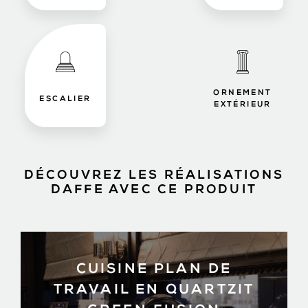
ORNEMENT
ESCALIER
EXTÉRIEUR
DÉCOUVREZ LES RÉALISATIONS
DAFFE AVEC CE PRODUIT
CUISINE PLAN DE
TRAVAIL EN QUARTZIT