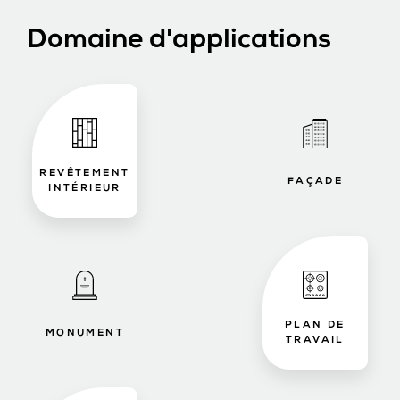
Domaine d'applications
REVÊTEMENT
FAÇADE
INTÉRIEUR
PLAN DE
MONUMENT
TRAVAIL