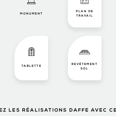
PLAN DE
MONUMENT
TRAVAIL
REVÊTEMENT
TABLETTE
SOL
Z LES RÉALISATIONS DAFFE AVEC C