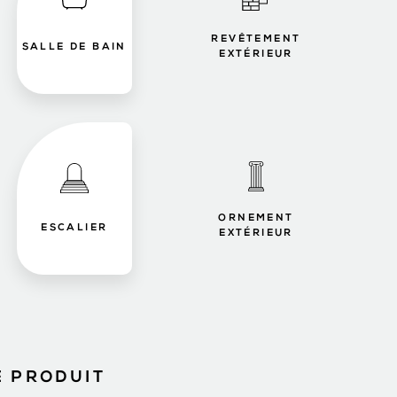
REVÊTEMENT
SALLE DE BAIN
EXTÉRIEUR
ORNEMENT
ESCALIER
EXTÉRIEUR
E PRODUIT