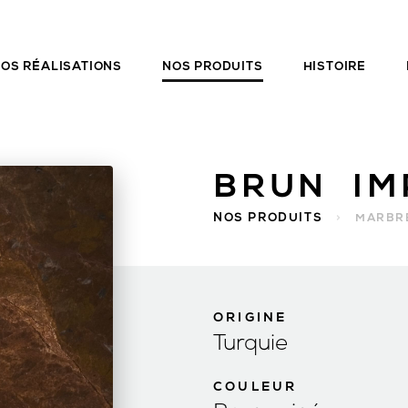
OS RÉALISATIONS
NOS PRODUITS
HISTOIRE
BRUN IM
NOS PRODUITS
>
MARBR
ORIGINE
Turquie
COULEUR