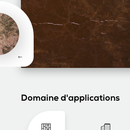
Domaine d'applications