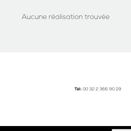
Aucune réalisation trouvée
00 32 2 366 90 29
Tél: