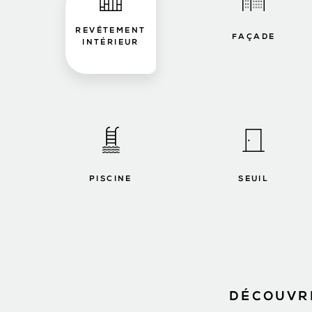
REVÊTEMENT
FAÇADE
INTÉRIEUR
PISCINE
SEUIL
DÉCOUVRE