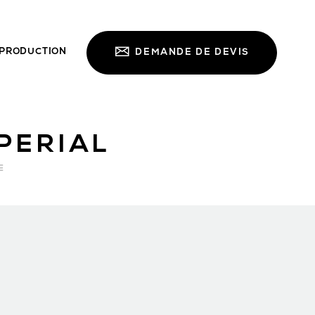
PRODUCTION
DEMANDE DE DEVIS
PERIAL
E