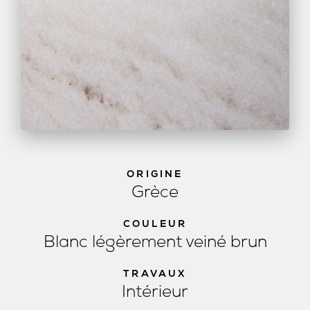
ORIGINE
Grèce
COULEUR
Blanc légèrement veiné brun
TRAVAUX
Intérieur