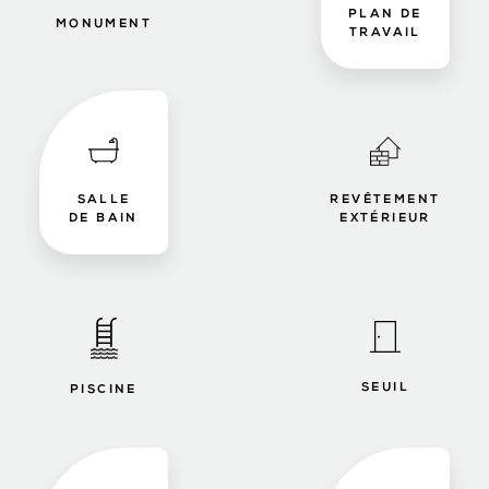
PLAN DE
MONUMENT
TRAVAIL
SALLE
REVÊTEMENT
DE BAIN
EXTÉRIEUR
SEUIL
PISCINE