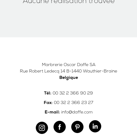
Aucune réalisation trouvée
Marbrerie Oscar Daffe SA
Rue Robert Ledecq 14 B-1440 Wauthier-Braine
Belgique
00 32 2 366 90 29
Tél:
00 32 2 366 23 27
Fax:
info@daffe.com
E-mail: