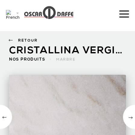
RETOUR
CRISTALLINA VERGINIO
NOS PRODUITS
>
MARBRE