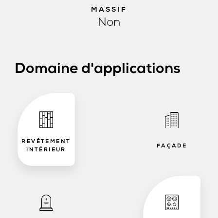
MASSIF
Non
Domaine d'applications
REVÊTEMENT
FAÇADE
INTÉRIEUR