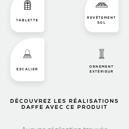
REVÊTEMENT
TABLETTE
SOL
ORNEMENT
ESCALIER
EXTÉRIEUR
DÉCOUVREZ LES RÉALISATIONS
DAFFE AVEC CE PRODUIT