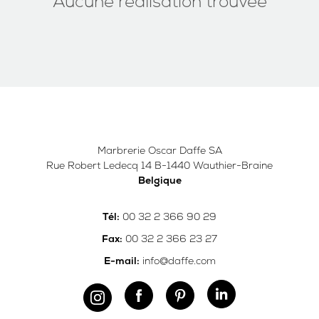
Aucune réalisation trouvée
Marbrerie Oscar Daffe SA
Rue Robert Ledecq 14 B-1440 Wauthier-Braine
Belgique
00 32 2 366 90 29
Tél:
00 32 2 366 23 27
Fax:
info@daffe.com
E-mail: