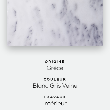
ORIGINE
Grèce
COULEUR
Blanc Gris Veiné
TRAVAUX
Intérieur