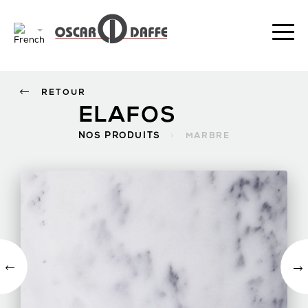
RETOUR
ELAFOS
NOS PRODUITS
>
MARBRE