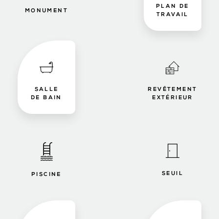
PLAN DE
MONUMENT
TRAVAIL
SALLE
REVÊTEMENT
DE BAIN
EXTÉRIEUR
SEUIL
PISCINE