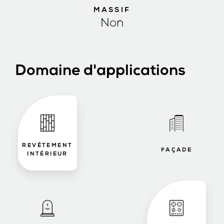
MASSIF
Non
Domaine d'applications
REVÊTEMENT
FAÇADE
INTÉRIEUR