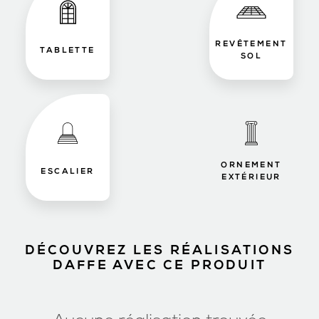
REVÊTEMENT
TABLETTE
SOL
ORNEMENT
ESCALIER
EXTÉRIEUR
DÉCOUVREZ LES RÉALISATIONS
DAFFE AVEC CE PRODUIT