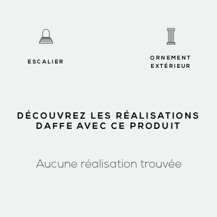
ORNEMENT
ESCALIER
EXTÉRIEUR
DÉCOUVREZ LES RÉALISATIONS
DAFFE AVEC CE PRODUIT
Aucune réalisation trouvée