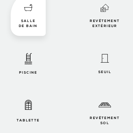
SALLE
REVÊTEMENT
DE BAIN
EXTÉRIEUR
SEUIL
PISCINE
REVÊTEMENT
TABLETTE
SOL