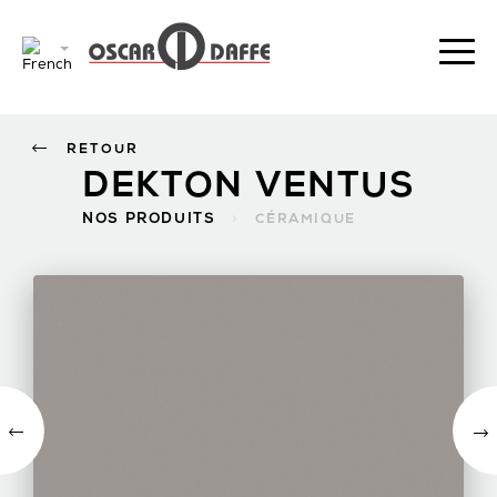
RETOUR
DEKTON VENTUS
NOS PRODUITS
>
CÉRAMIQUE