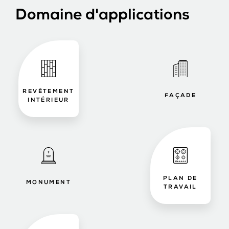
Domaine d'applications
REVÊTEMENT
FAÇADE
INTÉRIEUR
PLAN DE
MONUMENT
TRAVAIL