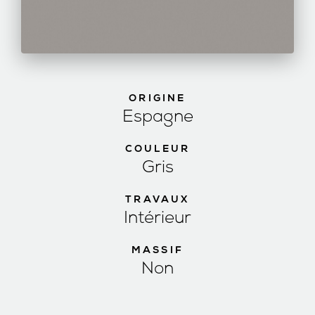
ORIGINE
Espagne
COULEUR
Gris
TRAVAUX
Intérieur
MASSIF
Non