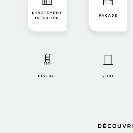
REVÊTEMENT
FAÇADE
INTÉRIEUR
PISCINE
SEUIL
DÉCOUVRE