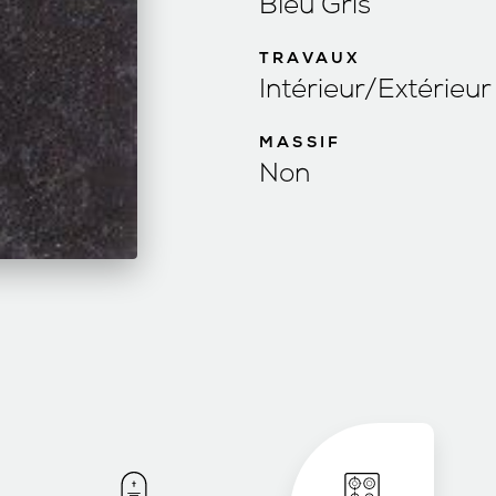
Bleu Gris
TRAVAUX
Intérieur/Extérieur
MASSIF
Non