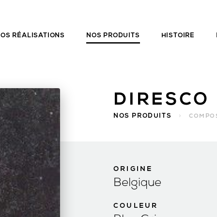
OS RÉALISATIONS
NOS PRODUITS
HISTOIRE
NOS PRODUITS
>
COMPOS
ORIGINE
Belgique
COULEUR