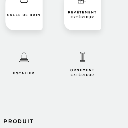
REVÊTEMENT
SALLE DE BAIN
EXTÉRIEUR
ORNEMENT
ESCALIER
EXTÉRIEUR
E PRODUIT