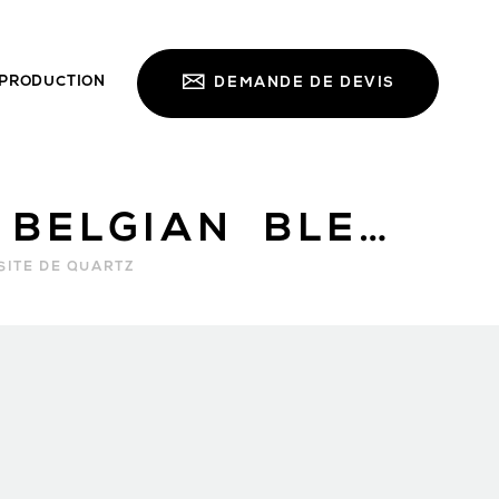
PRODUCTION
DEMANDE DE DEVIS
DIRESCO BELGIAN BLEUE
ITE DE QUARTZ