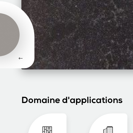
Domaine d'applications