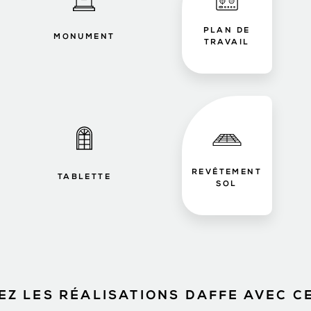
PLAN DE
MONUMENT
TRAVAIL
REVÊTEMENT
TABLETTE
SOL
Z LES RÉALISATIONS DAFFE AVEC C