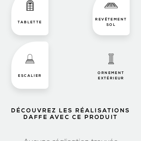
REVÊTEMENT
TABLETTE
SOL
ORNEMENT
ESCALIER
EXTÉRIEUR
DÉCOUVREZ LES RÉALISATIONS
DAFFE AVEC CE PRODUIT