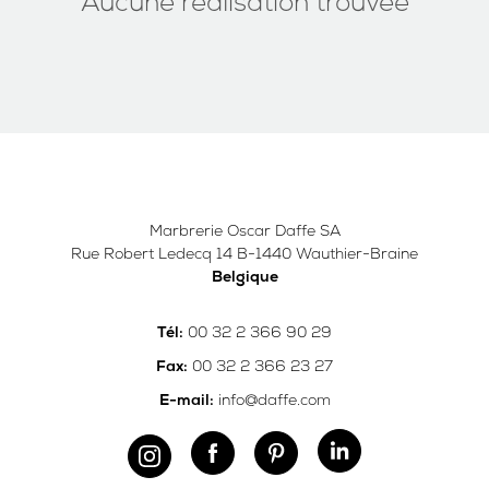
Aucune réalisation trouvée
Marbrerie Oscar Daffe SA
Rue Robert Ledecq 14 B-1440 Wauthier-Braine
Belgique
00 32 2 366 90 29
Tél:
00 32 2 366 23 27
Fax:
info@daffe.com
E-mail: