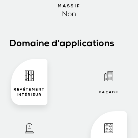
MASSIF
Non
Domaine d'applications
REVÊTEMENT
FAÇADE
INTÉRIEUR