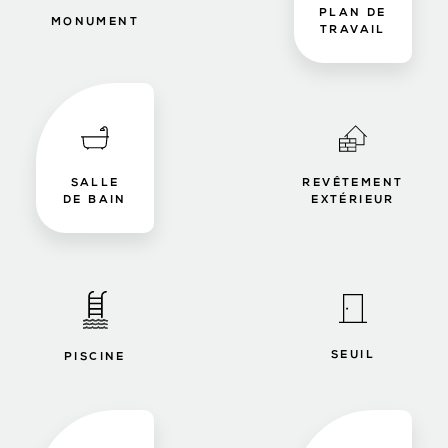
PLAN DE
MONUMENT
TRAVAIL
SALLE
REVÊTEMENT
DE BAIN
EXTÉRIEUR
SEUIL
PISCINE