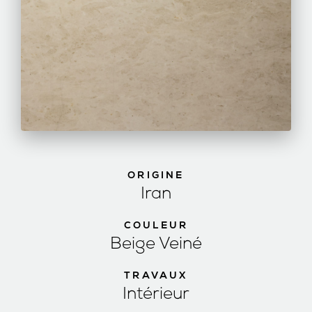
ORIGINE
Iran
COULEUR
Beige Veiné
TRAVAUX
Intérieur