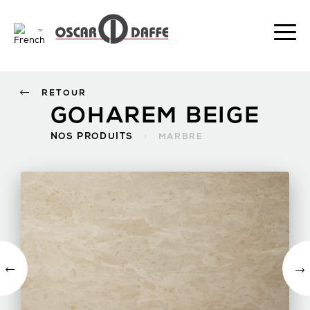
RETOUR
GOHAREM BEIGE
NOS PRODUITS
>
MARBRE