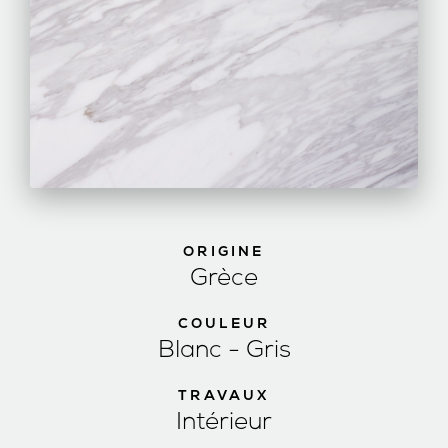
ORIGINE
Grèce
COULEUR
Blanc - Gris
TRAVAUX
Intérieur