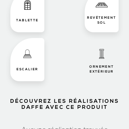
REVÊTEMENT
TABLETTE
SOL
ORNEMENT
ESCALIER
EXTÉRIEUR
DÉCOUVREZ LES RÉALISATIONS
DAFFE AVEC CE PRODUIT