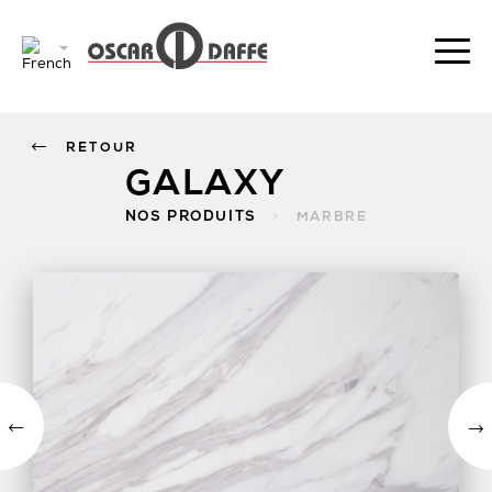
RETOUR
GALAXY
NOS PRODUITS
>
MARBRE