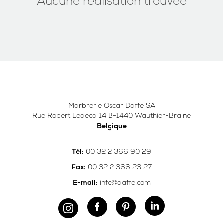
Aucune réalisation trouvée
Marbrerie Oscar Daffe SA
Rue Robert Ledecq 14 B-1440 Wauthier-Braine
Belgique
00 32 2 366 90 29
Tél:
00 32 2 366 23 27
Fax:
info@daffe.com
E-mail: