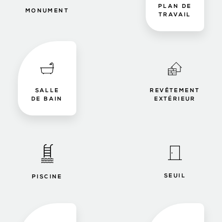
PLAN DE
MONUMENT
TRAVAIL
SALLE
REVÊTEMENT
DE BAIN
EXTÉRIEUR
SEUIL
PISCINE