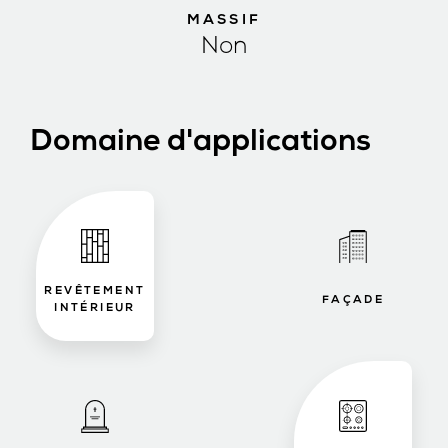
MASSIF
Non
Domaine d'applications
REVÊTEMENT
FAÇADE
INTÉRIEUR