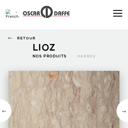
RETOUR
LIOZ
NOS PRODUITS
>
MARBRE