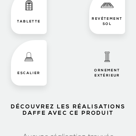
REVÊTEMENT
TABLETTE
SOL
ORNEMENT
ESCALIER
EXTÉRIEUR
DÉCOUVREZ LES RÉALISATIONS
DAFFE AVEC CE PRODUIT