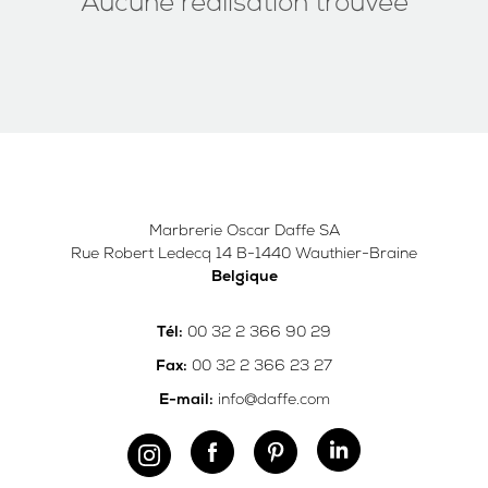
Aucune réalisation trouvée
Marbrerie Oscar Daffe SA
Rue Robert Ledecq 14 B-1440 Wauthier-Braine
Belgique
00 32 2 366 90 29
Tél:
00 32 2 366 23 27
Fax:
info@daffe.com
E-mail: