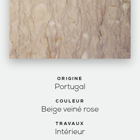
ORIGINE
Portugal
COULEUR
Beige veiné rose
TRAVAUX
Intérieur