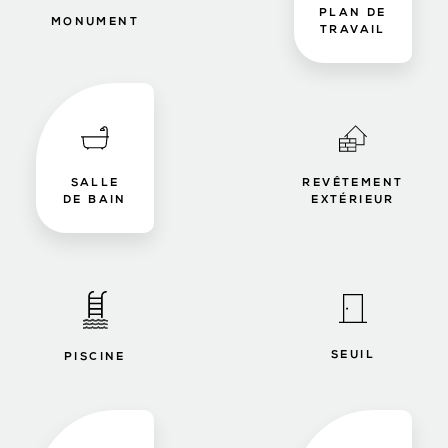
PLAN DE
MONUMENT
TRAVAIL
SALLE
REVÊTEMENT
DE BAIN
EXTÉRIEUR
SEUIL
PISCINE