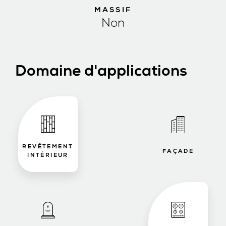
MASSIF
Non
Domaine d'applications
REVÊTEMENT
FAÇADE
INTÉRIEUR