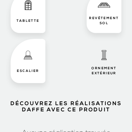
REVÊTEMENT
TABLETTE
SOL
ORNEMENT
ESCALIER
EXTÉRIEUR
DÉCOUVREZ LES RÉALISATIONS
DAFFE AVEC CE PRODUIT