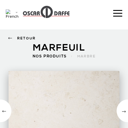
RETOUR
MARFEUIL
NOS PRODUITS
>
MARBRE