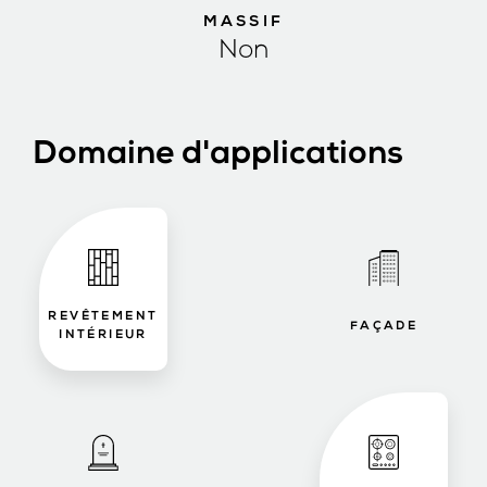
MASSIF
Non
Domaine d'applications
REVÊTEMENT
FAÇADE
INTÉRIEUR