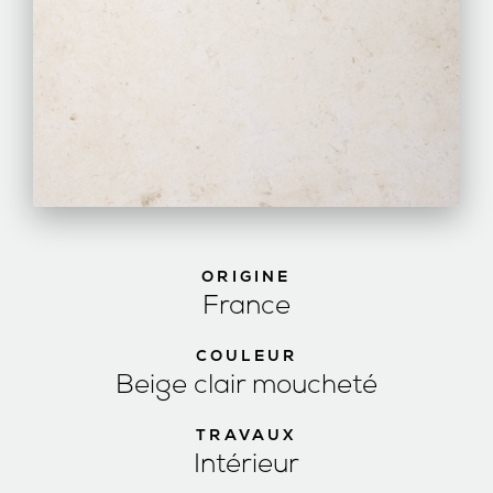
ORIGINE
France
COULEUR
Beige clair moucheté
TRAVAUX
Intérieur