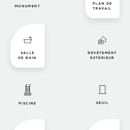
PLAN DE
MONUMENT
TRAVAIL
SALLE
REVÊTEMENT
DE BAIN
EXTÉRIEUR
SEUIL
PISCINE