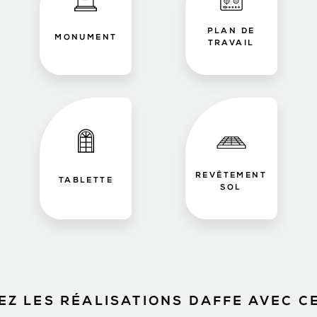
PLAN DE
MONUMENT
TRAVAIL
REVÊTEMENT
TABLETTE
SOL
Z LES RÉALISATIONS DAFFE AVEC C