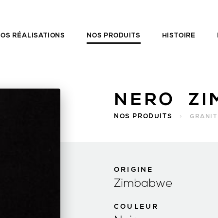
OS RÉALISATIONS
NOS PRODUITS
HISTOIRE
NERO Z
NOS PRODUITS
>
GRANIT
ORIGINE
Zimbabwe
COULEUR