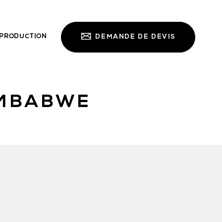
PRODUCTION
DEMANDE DE DEVIS
IMBABWE