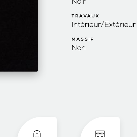
Noir
TRAVAUX
Intérieur/Extérieur
MASSIF
Non