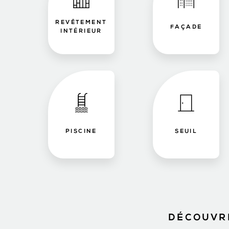
REVÊTEMENT
FAÇADE
INTÉRIEUR
PISCINE
SEUIL
DÉCOUVRE