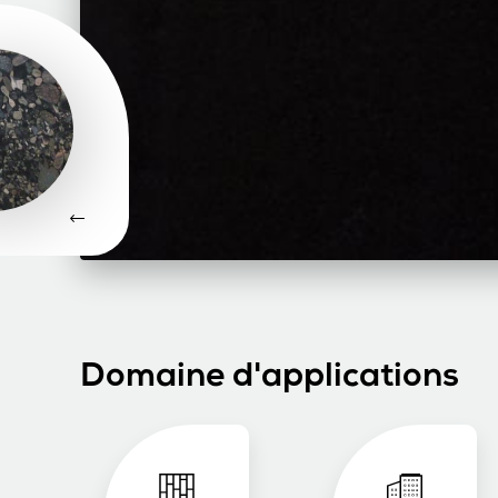
Domaine d'applications