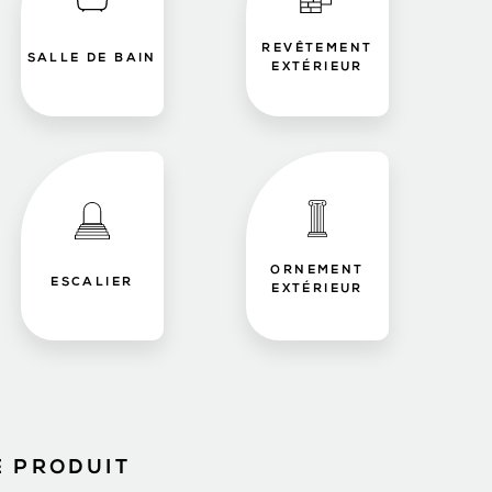
REVÊTEMENT
SALLE DE BAIN
EXTÉRIEUR
ORNEMENT
ESCALIER
EXTÉRIEUR
E PRODUIT