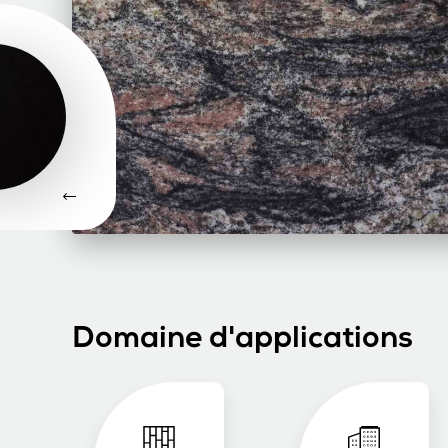
Domaine d'applications