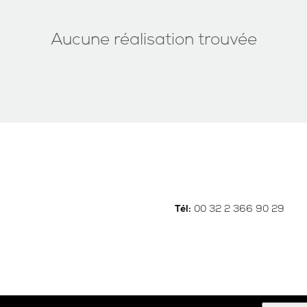
Aucune réalisation trouvée
00 32 2 366 90 29
Tél: