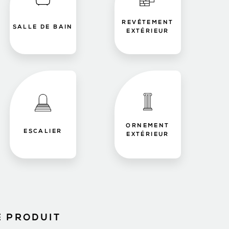
REVÊTEMENT
SALLE DE BAIN
EXTÉRIEUR
ORNEMENT
ESCALIER
EXTÉRIEUR
E PRODUIT