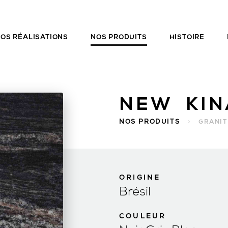
OS RÉALISATIONS
NOS PRODUITS
HISTOIRE
NEW KI
NOS PRODUITS
>
GRANIT
ORIGINE
Brésil
COULEUR