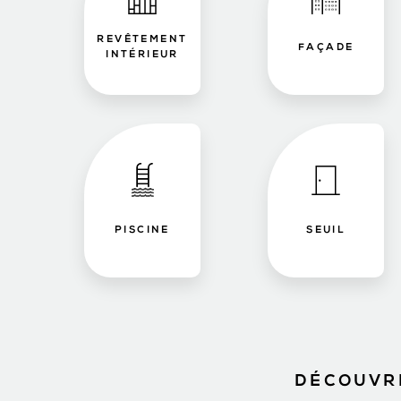
REVÊTEMENT
FAÇADE
INTÉRIEUR
PISCINE
SEUIL
DÉCOUVRE