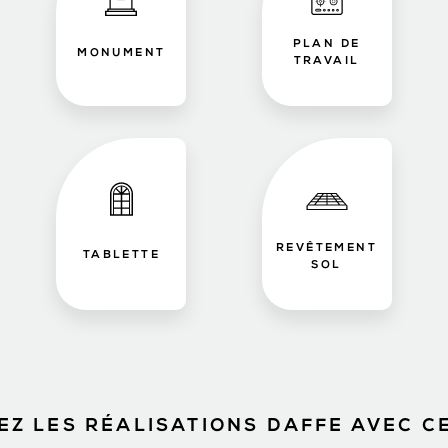
PLAN DE
MONUMENT
TRAVAIL
REVÊTEMENT
TABLETTE
SOL
Z LES RÉALISATIONS DAFFE AVEC C