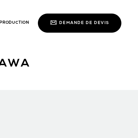
PRODUCTION
DEMANDE DE DEVIS
NAWA