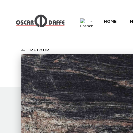
HOME
N
RETOUR