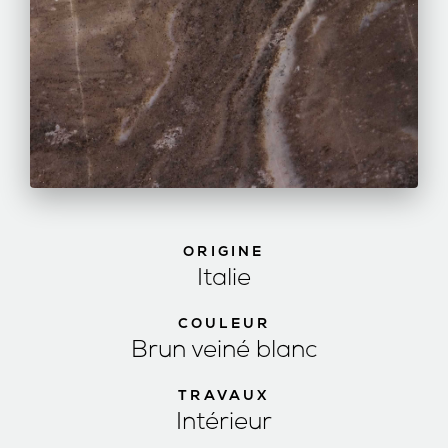
ORIGINE
Italie
COULEUR
Brun veiné blanc
TRAVAUX
Intérieur