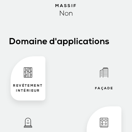
MASSIF
Non
Domaine d'applications
REVÊTEMENT
FAÇADE
INTÉRIEUR