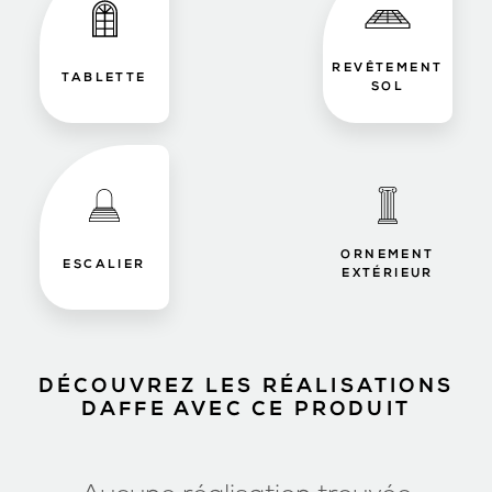
REVÊTEMENT
TABLETTE
SOL
ORNEMENT
ESCALIER
EXTÉRIEUR
DÉCOUVREZ LES RÉALISATIONS
DAFFE AVEC CE PRODUIT