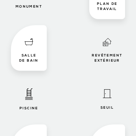
PLAN DE
MONUMENT
TRAVAIL
SALLE
REVÊTEMENT
DE BAIN
EXTÉRIEUR
SEUIL
PISCINE