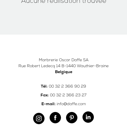
Aucune réalisation trouvée
Marbrerie Oscar Daffe SA
Rue Robert Ledecq 14 B-1440 Wauthier-Braine
Belgique
00 32 2 366 90 29
Tél:
00 32 2 366 23 27
Fax:
info@daffe.com
E-mail: