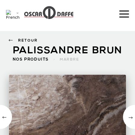
RETOUR
PALISSANDRE BRUN
NOS PRODUITS
>
MARBRE