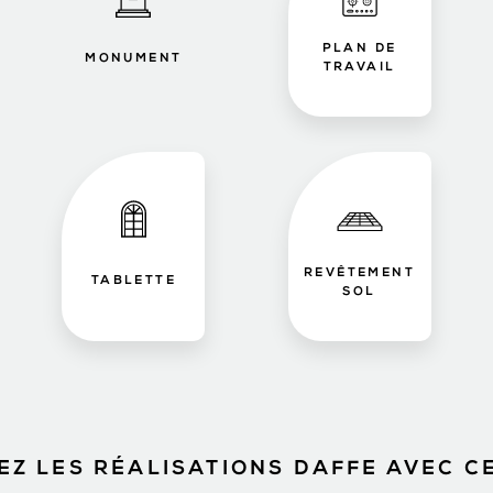
PLAN DE
MONUMENT
TRAVAIL
REVÊTEMENT
TABLETTE
SOL
Z LES RÉALISATIONS DAFFE AVEC C