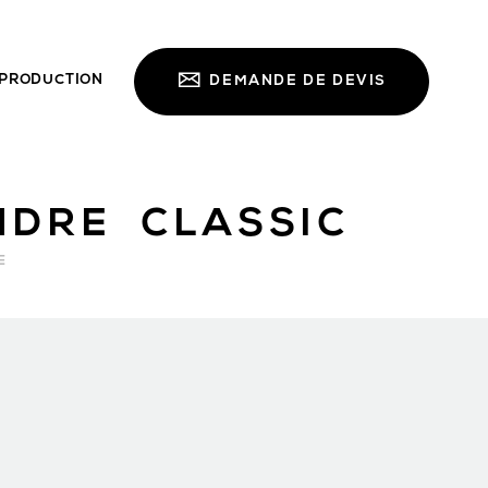
PRODUCTION
DEMANDE DE DEVIS
NDRE CLASSIC
E