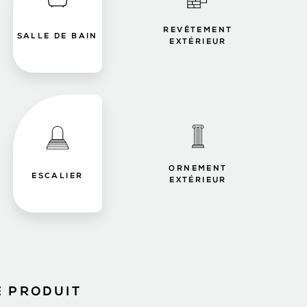
REVÊTEMENT
SALLE DE BAIN
EXTÉRIEUR
ORNEMENT
ESCALIER
EXTÉRIEUR
E PRODUIT