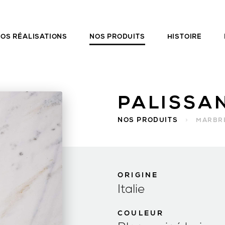
OS RÉALISATIONS
NOS PRODUITS
HISTOIRE
PALISSA
NOS PRODUITS
>
MARBR
ORIGINE
Italie
COULEUR