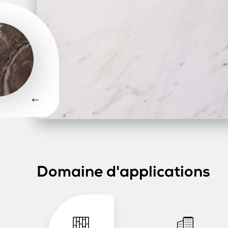
Domaine d'applications