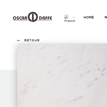
HOME
N
RETOUR