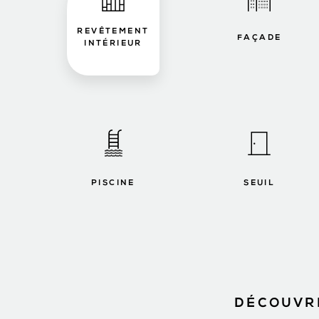
REVÊTEMENT
FAÇADE
INTÉRIEUR
PISCINE
SEUIL
DÉCOUVRE