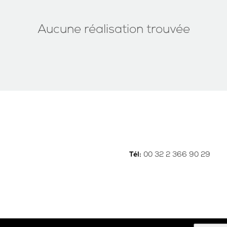
Aucune réalisation trouvée
00 32 2 366 90 29
Tél: