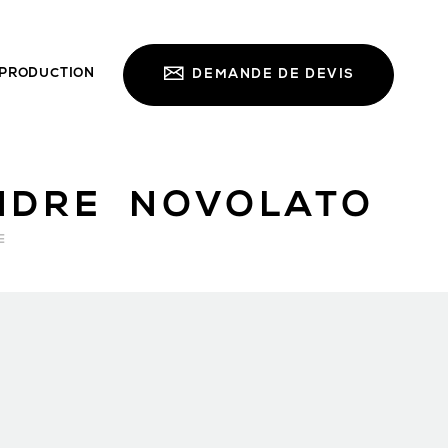
PRODUCTION
DEMANDE DE DEVIS
NDRE NOVOLATO
E