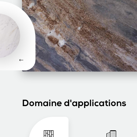
Domaine d'applications