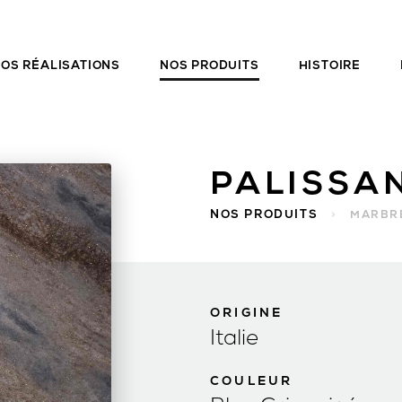
OS RÉALISATIONS
NOS PRODUITS
HISTOIRE
PALISSA
NOS PRODUITS
>
MARBR
ORIGINE
Italie
COULEUR