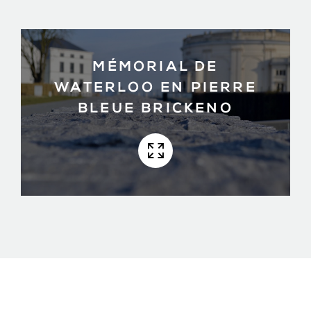
MÉMORIAL DE
WATERLOO EN PIERRE
BLEUE BRICKENO