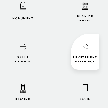
PLAN DE
MONUMENT
TRAVAIL
SALLE
REVÊTEMENT
DE BAIN
EXTÉRIEUR
SEUIL
PISCINE