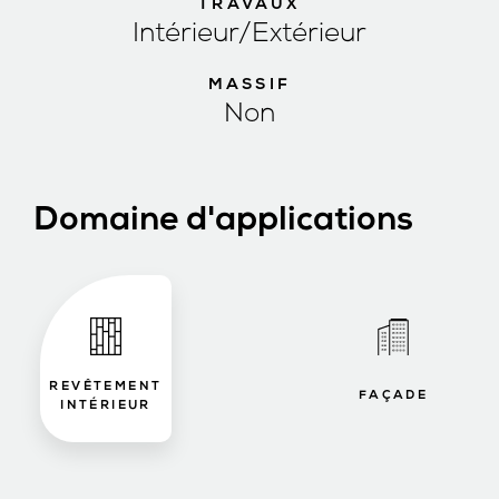
TRAVAUX
Intérieur/Extérieur
MASSIF
Non
Domaine d'applications
REVÊTEMENT
FAÇADE
INTÉRIEUR