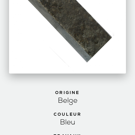
ORIGINE
Belge
COULEUR
Bleu