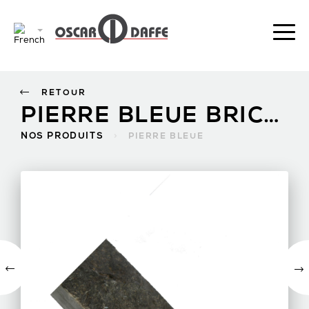
RETOUR
PIERRE BLEUE BRICKENO
NOS PRODUITS
>
PIERRE BLEUE