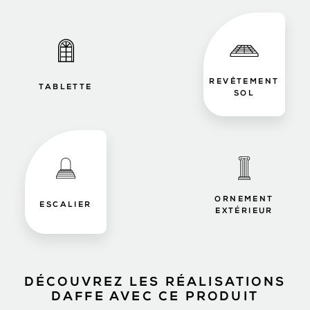
REVÊTEMENT
TABLETTE
SOL
ORNEMENT
ESCALIER
EXTÉRIEUR
DÉCOUVREZ LES RÉALISATIONS
DAFFE AVEC CE PRODUIT