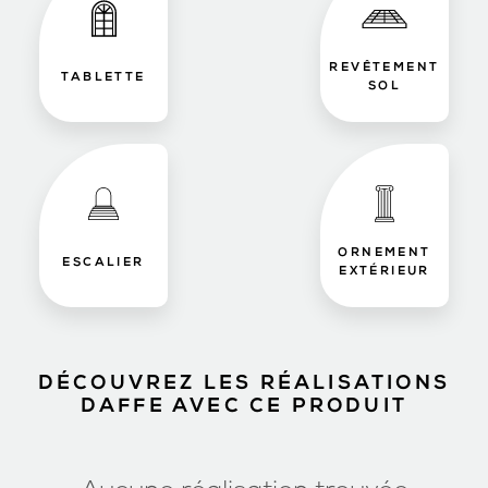
REVÊTEMENT
TABLETTE
SOL
ORNEMENT
ESCALIER
EXTÉRIEUR
DÉCOUVREZ LES RÉALISATIONS
DAFFE AVEC CE PRODUIT