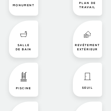
PLAN DE
MONUMENT
TRAVAIL
SALLE
REVÊTEMENT
DE BAIN
EXTÉRIEUR
SEUIL
PISCINE