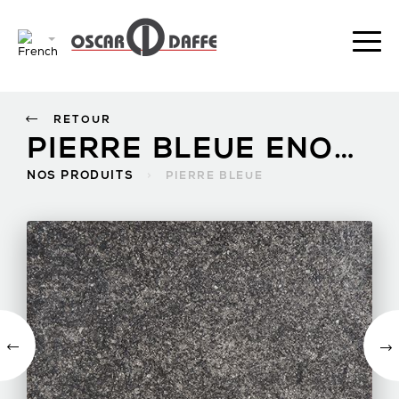
RETOUR
PIERRE BLEUE ENOTOUCH
NOS PRODUITS
>
PIERRE BLEUE