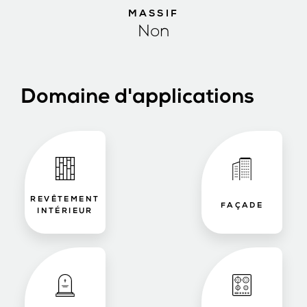
MASSIF
Non
Domaine d'applications
REVÊTEMENT
FAÇADE
INTÉRIEUR