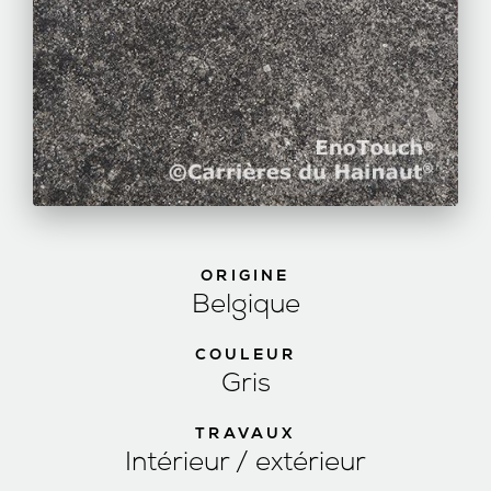
ORIGINE
Belgique
COULEUR
Gris
TRAVAUX
Intérieur / extérieur