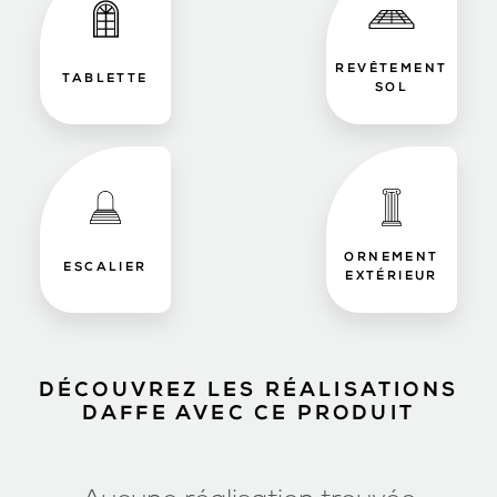
REVÊTEMENT
TABLETTE
SOL
ORNEMENT
ESCALIER
EXTÉRIEUR
DÉCOUVREZ LES RÉALISATIONS
DAFFE AVEC CE PRODUIT