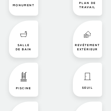
PLAN DE
MONUMENT
TRAVAIL
SALLE
REVÊTEMENT
DE BAIN
EXTÉRIEUR
SEUIL
PISCINE