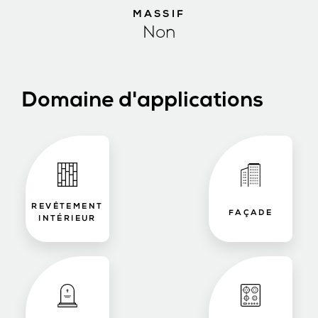
MASSIF
Non
Domaine d'applications
REVÊTEMENT
FAÇADE
INTÉRIEUR