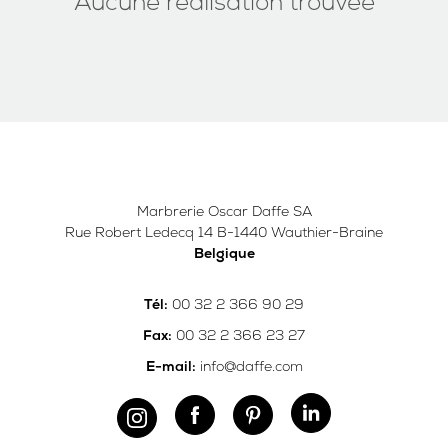
Aucune réalisation trouvée
Marbrerie Oscar Daffe SA
Rue Robert Ledecq 14 B-1440 Wauthier-Braine
Belgique
00 32 2 366 90 29
Tél:
00 32 2 366 23 27
Fax:
info@daffe.com
E-mail: