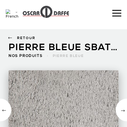
RETOUR
PIERRE BLEUE SBATTU FIN
NOS PRODUITS
>
PIERRE BLEUE