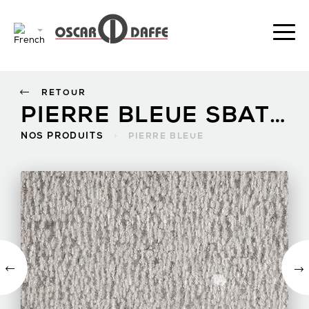
RETOUR
PIERRE BLEUE SBATTU GROS
NOS PRODUITS
>
PIERRE BLEUE