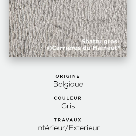
ORIGINE
Belgique
COULEUR
Gris
TRAVAUX
Intérieur/Extérieur