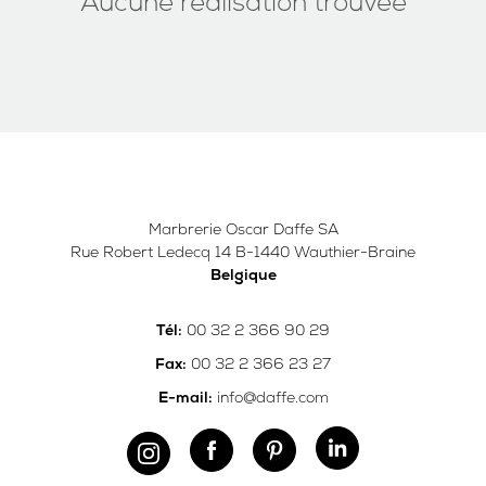
Aucune réalisation trouvée
Marbrerie Oscar Daffe SA
Rue Robert Ledecq 14 B-1440 Wauthier-Braine
Belgique
00 32 2 366 90 29
Tél:
00 32 2 366 23 27
Fax:
info@daffe.com
E-mail: