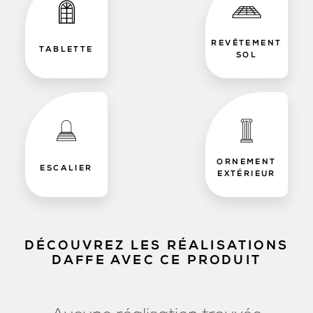
REVÊTEMENT
TABLETTE
SOL
ORNEMENT
ESCALIER
EXTÉRIEUR
DÉCOUVREZ LES RÉALISATIONS
DAFFE AVEC CE PRODUIT