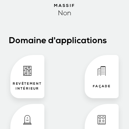
MASSIF
Non
Domaine d'applications
REVÊTEMENT
FAÇADE
INTÉRIEUR