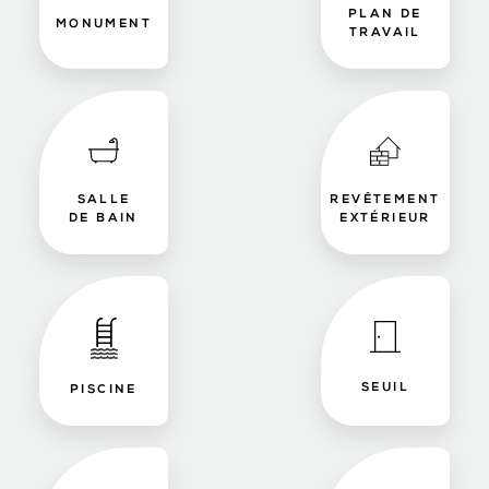
PLAN DE
MONUMENT
TRAVAIL
SALLE
REVÊTEMENT
DE BAIN
EXTÉRIEUR
SEUIL
PISCINE