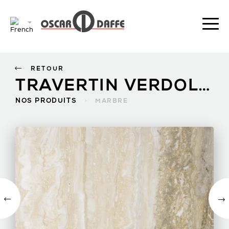
RETOUR
TRAVERTIN VERDOLINO
NOS PRODUITS
>
MARBRE