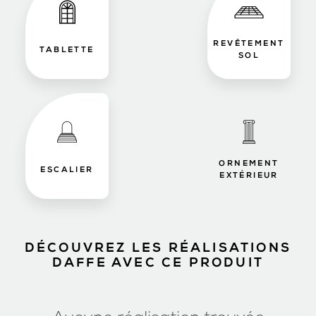
REVÊTEMENT
TABLETTE
SOL
ORNEMENT
ESCALIER
EXTÉRIEUR
DÉCOUVREZ LES RÉALISATIONS
DAFFE AVEC CE PRODUIT