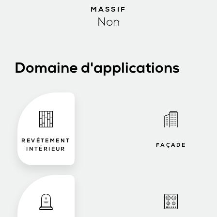
MASSIF
Non
Domaine d'applications
REVÊTEMENT
FAÇADE
INTÉRIEUR