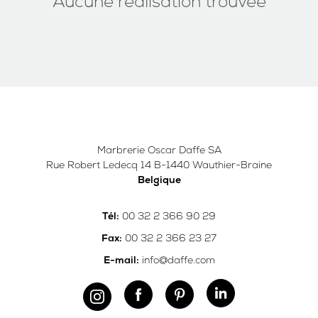
Aucune réalisation trouvée
Marbrerie Oscar Daffe SA
Rue Robert Ledecq 14 B-1440 Wauthier-Braine
Belgique
00 32 2 366 90 29
Tél:
00 32 2 366 23 27
Fax:
info@daffe.com
E-mail: