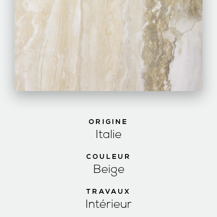
ORIGINE
Italie
COULEUR
Beige
TRAVAUX
Intérieur