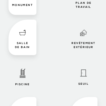
PLAN DE
MONUMENT
TRAVAIL
SALLE
REVÊTEMENT
DE BAIN
EXTÉRIEUR
SEUIL
PISCINE