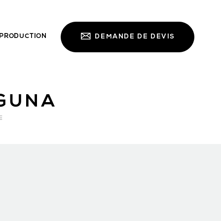
PRODUCTION
DEMANDE DE DEVIS
GUNA
E