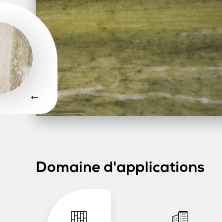
Domaine d'applications