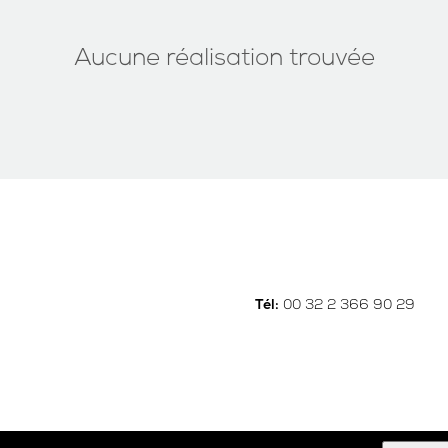
Aucune réalisation trouvée
00 32 2 366 90 29
Tél: