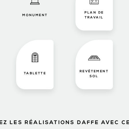
PLAN DE
MONUMENT
TRAVAIL
REVÊTEMENT
TABLETTE
SOL
Z LES RÉALISATIONS DAFFE AVEC C