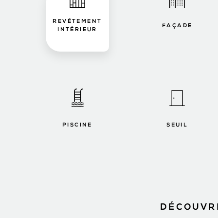
REVÊTEMENT
FAÇADE
INTÉRIEUR
PISCINE
SEUIL
DÉCOUVRE