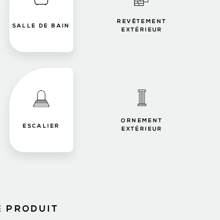
REVÊTEMENT
SALLE DE BAIN
EXTÉRIEUR
ORNEMENT
ESCALIER
EXTÉRIEUR
E PRODUIT