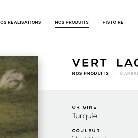
OS RÉALISATIONS
NOS PRODUITS
HISTOIRE
VERT LA
NOS PRODUITS
>
MARBR
ORIGINE
Turquie
COULEUR