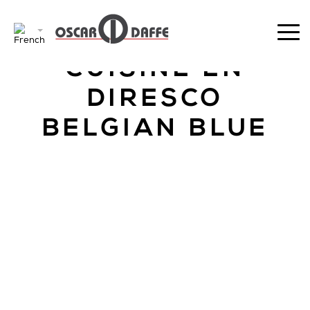
RETOUR
CUISINE EN
DIRESCO
BELGIAN BLUE