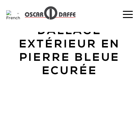
RETOUR
DALLAGE
EXTÉRIEUR EN
PIERRE BLEUE
ECURÉE