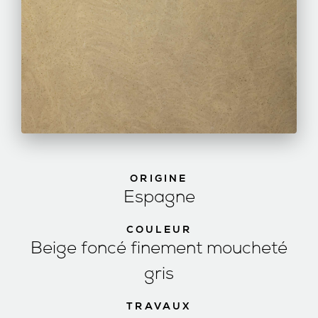
ORIGINE
Espagne
COULEUR
Beige foncé finement moucheté
gris
TRAVAUX