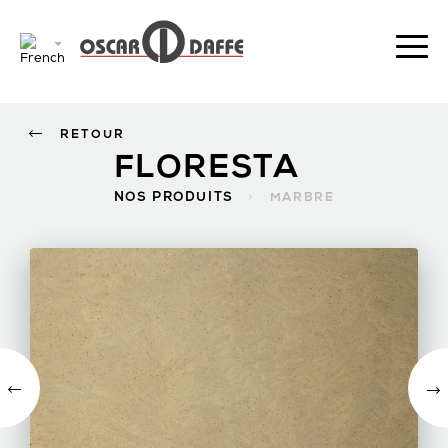
RETOUR
FLORESTA
NOS PRODUITS
>
MARBRE