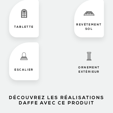
REVÊTEMENT
TABLETTE
SOL
ORNEMENT
ESCALIER
EXTÉRIEUR
DÉCOUVREZ LES RÉALISATIONS
DAFFE AVEC CE PRODUIT