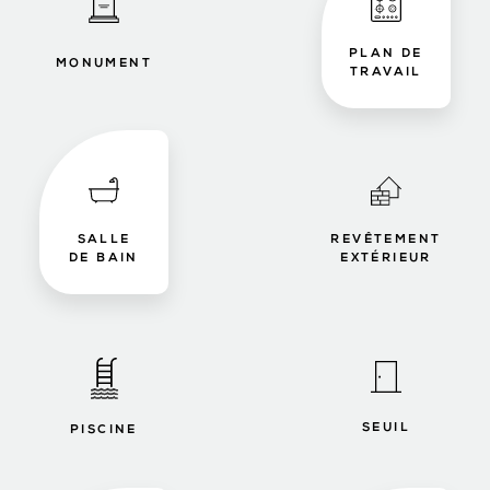
PLAN DE
MONUMENT
TRAVAIL
SALLE
REVÊTEMENT
DE BAIN
EXTÉRIEUR
SEUIL
PISCINE