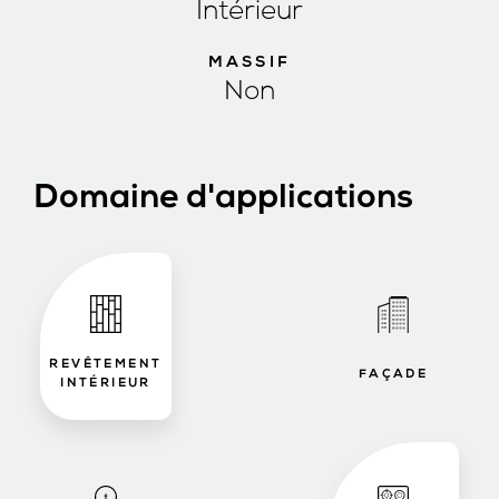
Intérieur
MASSIF
Non
Domaine d'applications
REVÊTEMENT
FAÇADE
INTÉRIEUR