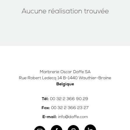
Aucune réalisation trouvée
Marbrerie Oscar Daffe SA
Rue Robert Ledecq 14 B-1440 Wauthier-Braine
Belgique
00 32 2 366 90 29
Tél:
00 32 2 366 23 27
Fax:
info@daffe.com
E-mail: